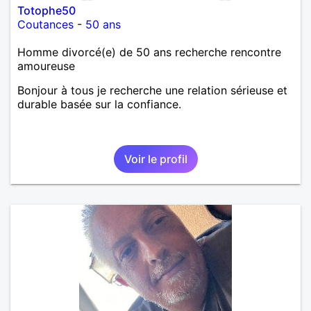
Totophe50
Coutances
-
50 ans
Homme divorcé(e) de 50 ans recherche rencontre
amoureuse
Bonjour à tous je recherche une relation sérieuse et
durable basée sur la confiance.
Voir le profil