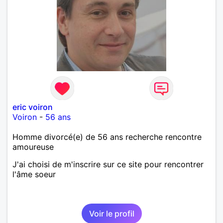
eric voiron
Voiron
-
56 ans
Homme divorcé(e) de 56 ans recherche rencontre
amoureuse
J'ai choisi de m'inscrire sur ce site pour rencontrer
l'âme soeur
Voir le profil