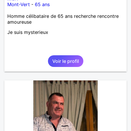
Mont-Vert
-
65 ans
Homme célibataire de 65 ans recherche rencontre
amoureuse
Je suis mysterieux
Voir le profil