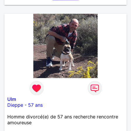
Ulm
Dieppe
-
57 ans
Homme divorcé(e) de 57 ans recherche rencontre
amoureuse