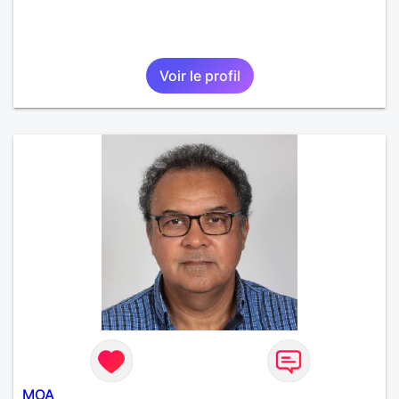
Voir le profil
MOA