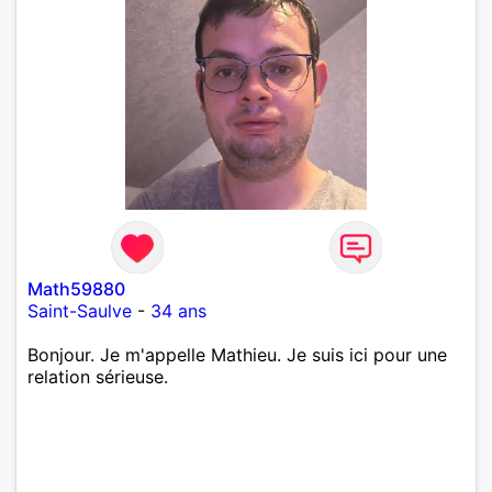
Math59880
Saint-Saulve
-
34 ans
Bonjour. Je m'appelle Mathieu. Je suis ici pour une
relation sérieuse.