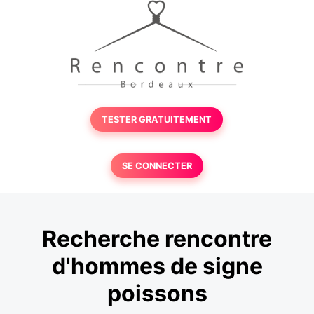
TESTER GRATUITEMENT
SE CONNECTER
Recherche rencontre
d'hommes de signe
poissons