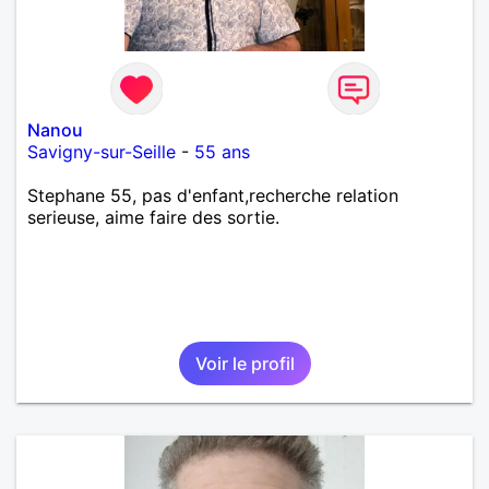
Nanou
Savigny-sur-Seille
-
55 ans
Stephane 55, pas d'enfant,recherche relation
serieuse, aime faire des sortie.
Voir le profil