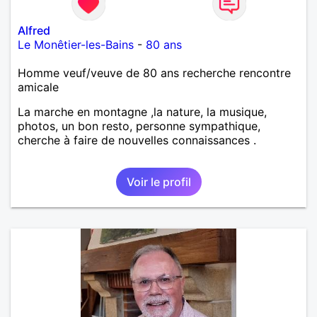
Alfred
Le Monêtier-les-Bains
-
80 ans
Homme veuf/veuve de 80 ans recherche rencontre
amicale
La marche en montagne ,la nature, la musique,
photos, un bon resto, personne sympathique,
cherche à faire de nouvelles connaissances .
Voir le profil