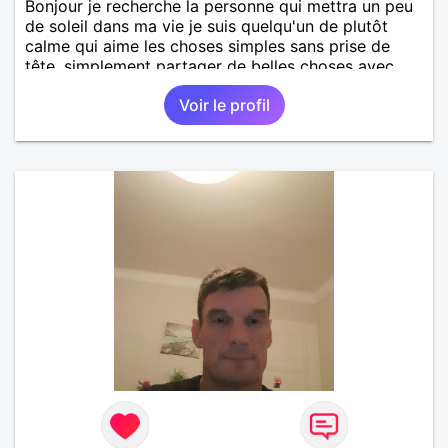
Bonjour je recherche la personne qui mettra un peu
de soleil dans ma vie je suis quelqu'un de plutôt
calme qui aime les choses simples sans prise de
tête, simplement partager de belles choses avec
une personne qui me ressemble .
Voir le profil