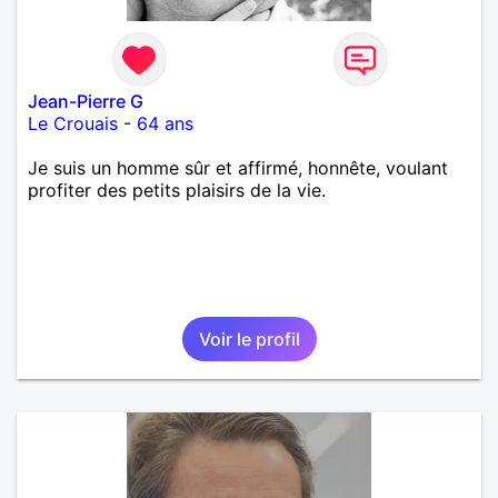
Jean-Pierre G
Le Crouais
-
64 ans
Je suis un homme sûr et affirmé, honnête, voulant
profiter des petits plaisirs de la vie.
Voir le profil