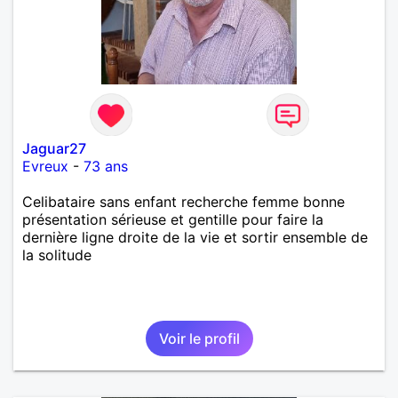
Jaguar27
Evreux
-
73 ans
Celibataire sans enfant recherche femme bonne
présentation sérieuse et gentille pour faire la
dernière ligne droite de la vie et sortir ensemble de
la solitude
Voir le profil