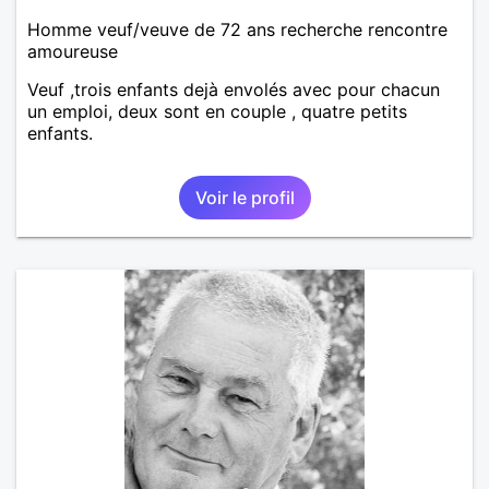
Homme veuf/veuve de 72 ans recherche rencontre
amoureuse
Veuf ,trois enfants dejà envolés avec pour chacun
un emploi, deux sont en couple , quatre petits
enfants.
Voir le profil