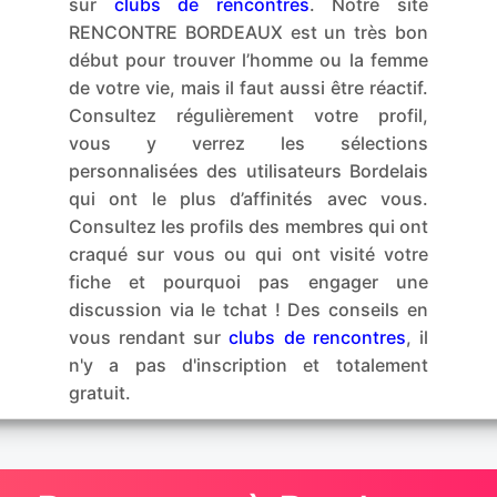
sur
clubs de rencontres
. Notre site
RENCONTRE BORDEAUX est un très bon
début pour trouver l’homme ou la femme
de votre vie, mais il faut aussi être réactif.
Consultez régulièrement votre profil,
vous y verrez les sélections
personnalisées des utilisateurs Bordelais
qui ont le plus d’affinités avec vous.
Consultez les profils des membres qui ont
craqué sur vous ou qui ont visité votre
fiche et pourquoi pas engager une
discussion via le tchat ! Des conseils en
vous rendant sur
clubs de rencontres
, il
n'y a pas d'inscription et totalement
gratuit.