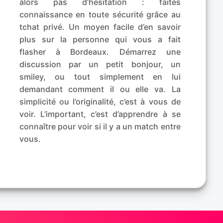
alors pas d’hésitation : faites
connaissance en toute sécurité grâce au
tchat privé. Un moyen facile d’en savoir
plus sur la personne qui vous a fait
flasher à Bordeaux. Démarrez une
discussion par un petit bonjour, un
smiley, ou tout simplement en lui
demandant comment il ou elle va. La
simplicité ou l’originalité, c’est à vous de
voir. L’important, c’est d’apprendre à se
connaître pour voir si il y a un match entre
vous.