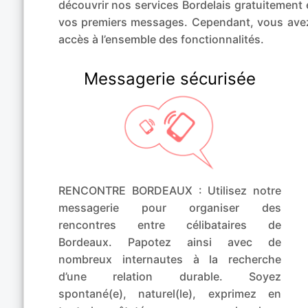
découvrir nos services Bordelais gratuitement 
vos premiers messages. Cependant, vous ave
accès à l’ensemble des fonctionnalités.
Messagerie sécurisée
RENCONTRE BORDEAUX : Utilisez notre
messagerie pour organiser des
rencontres entre célibataires de
Bordeaux. Papotez ainsi avec de
nombreux internautes à la recherche
d’une relation durable. Soyez
spontané(e), naturel(le), exprimez en