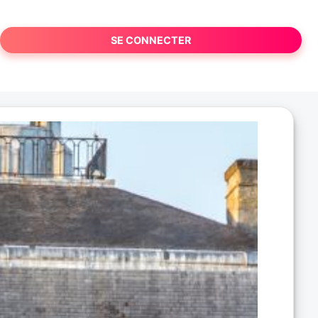
SE CONNECTER