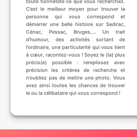
toute honnêteté ce que vous recherchez.
C’est le meilleur moyen pour trouver la
personne qui vous correspond et
démarrer une belle histoire sur Sadirac,
Cénac, Pessac, Bruges,... Un trait
d’humour, des activités sortant de
l’ordinaire, une particularité qui vous tient
à cœur, racontez-vous ! Soyez le (la) plus
précis(e) possible : remplissez avec
précision les critères de recherche et
n’oubliez pas de mettre une photo. Vous
avez ainsi toutes les chances de trouver
le ou la célibataire qui vous correspond !