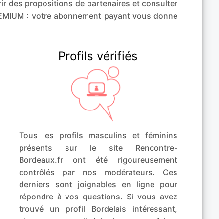
ir des propositions de partenaires et consulter
REMIUM : votre abonnement payant vous donne
Profils vérifiés
Tous les profils masculins et féminins
présents sur le site Rencontre-
Bordeaux.fr ont été rigoureusement
contrôlés par nos modérateurs. Ces
derniers sont joignables en ligne pour
répondre à vos questions. Si vous avez
trouvé un profil Bordelais intéressant,