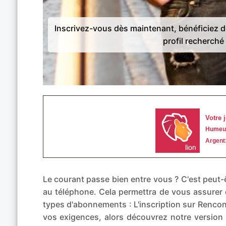
Inscrivez-vous dès maintenant, bénéficiez 
profil recherché 
Le courant passe bien entre vous ? C'est peu
au téléphone. Cela permettra de vous assurer 
types d'abonnements : L'inscription sur Rencont
vos exigences, alors découvrez notre ver