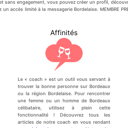
et sans engagement, vous pouvez créer un profil, découvr
z un accès limité à la messagerie Bordelaise. MEMBRE P
Affinités
Le « coach » est un outil vous servant à
trouver la bonne personne sur Bordeaux
ou la région Bordelaise. Pour rencontrer
une femme ou un homme de Bordeaux
célibataire, utilisez à plein cette
fonctionnalité ! Découvrez tous les
articles de notre coach en vous rendant