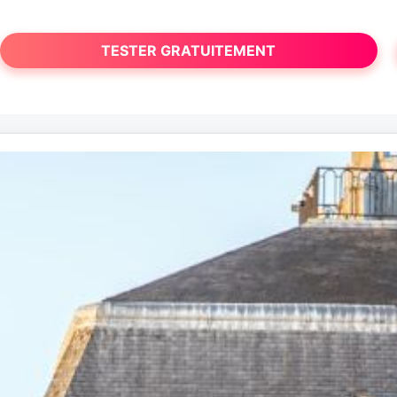
TESTER GRATUITEMENT