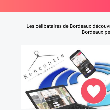
Les célibataires de Bordeaux découvr
Bordeaux per