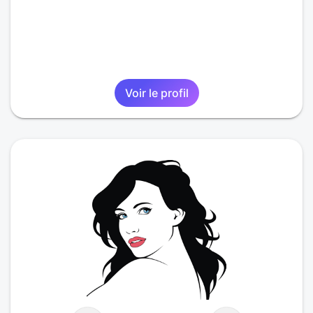
Voir le profil