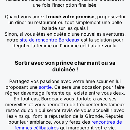
une fois l'inscription finalisée.
Quand vous aurez
trouvé votre promise
, proposez-lui
un dîner au restaurant ou tout simplement une belle
balade sur les quais !
Sinon, si vous êtes en quête d'une nouvelles aventures,
notre
site de rencontre Bordeaux
est la solution pour
dégoter la femme ou l'homme célibataire voulu.
Sortir avec son prince charmant ou sa
dulcinée !
Partagez vos passions avec votre âme sœur en lui
proposant une
sortie
. Ce sera une occasion pour faire
régner davantage l'entente qui existe entre vous deux.
En tout cas, Bordeaux vous dorlotera avec ses
merveilles et vous permettra de fréquenter les fameux
restos du coin qui seront ravis de vous accueillir avec
les vins qui font la réputation de la Gironde. Réputés
pour leur ambiance, vous y ferez des
rencontres de
femmes célibataires
qui marqueront votre vie.