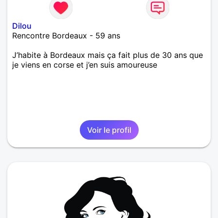
Dilou
Rencontre Bordeaux - 59 ans
J’habite à Bordeaux mais ça fait plus de 30 ans que
je viens en corse et j’en suis amoureuse
Voir le profil