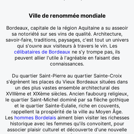
Ville de renommée mondiale
Bordeaux, capitale de la région Aquitaine a su asseoir
sa notoriété sur ses vins de qualité. Architecture,
savoir-faire, traditions, paysages, c'est tout un univers
qui s'ouvre aux visiteurs à travers le vin. Les
célibataires de Bordeaux
ne s'y trompe pas, ils
peuvent allier l'utile à l'agréable en faisant des
connaissances.
Du quartier Saint-Pierre au quartier Sainte-Croix
s'égrènent les places du Vieux Bordeaux situées dans
un des plus vastes ensemble architectural des
XVIIIème et XIXème siècles. Ancien faubourg religieux,
le quartier Saint-Michel dominé par sa flèche gothique
et le quartier Sainte-Eulalie, riche en couvents,
rappellent la prospérité de la ville au Moyen Âge.
Les
hommes Bordelais
aiment bien visiter les richesses
historique avec les femmes qu'ils convoitent, pour
associer plaisir culturel et découverte d'une nouvelle