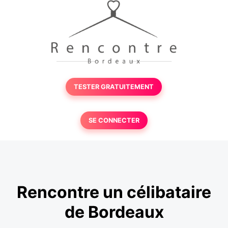
TESTER GRATUITEMENT
SE CONNECTER
Rencontre un célibataire
de Bordeaux