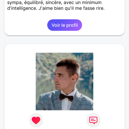
sympa, équilibré, sincère, avec un minimum
d'intelligence. J'aime bien qu'il me fasse rire.
Voir le profil