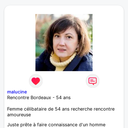
malucine
Rencontre Bordeaux - 54 ans
Femme célibataire de 54 ans recherche rencontre
amoureuse
Juste prête à faire connaissance d'un homme