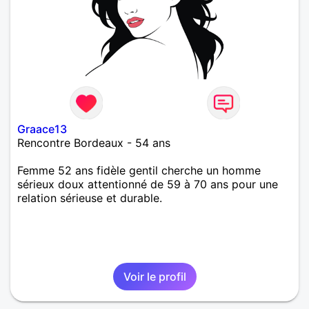
Graace13
Rencontre Bordeaux - 54 ans
Femme 52 ans fidèle gentil cherche un homme
sérieux doux attentionné de 59 à 70 ans pour une
relation sérieuse et durable.
Voir le profil