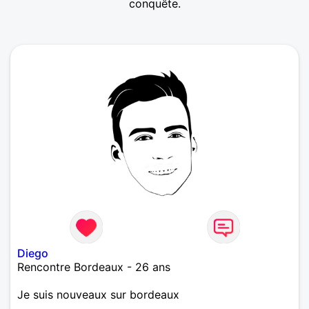
conquête.
Diego
Rencontre Bordeaux - 26 ans
Je suis nouveaux sur bordeaux