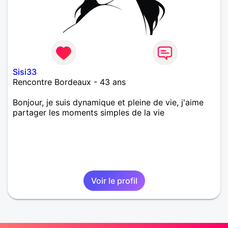
Sisi33
Rencontre Bordeaux - 43 ans
Bonjour, je suis dynamique et pleine de vie, j'aime
partager les moments simples de la vie
Voir le profil