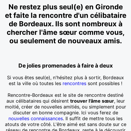
Ne restez plus seul(e) en Gironde
et faite la rencontre d'un célibataire
de Bordeaux. Ils sont nombreux à
chercher l'âme sœur comme vous,
ou seulement de nouveaux amis.
De jolies promenades à faire à deux
Si vous êtes seul(e), n'hésitez plus à sortir, Bordeaux
est la ville où toutes les
rencontres
sont possibles !
Rencontre-Bordeaux est le site de rencontre destiné
aux célibataires qui désirent
trouver l'âme sœur
, leur
moitié, créer de nouvelles amitiés, ou simplement pour
discuter en bonne compagnie. Ici vous ferez de
nouvelles connaissances
. Il suffit de mettre tous les
atouts de votre côté. L'être aimé est sans doute sur ce
réseau de rencontre de Bordeaux, reste à le découvrir