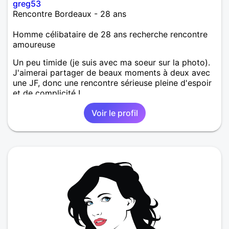
greg53
Rencontre Bordeaux - 28 ans
Homme célibataire de 28 ans recherche rencontre
amoureuse
Un peu timide (je suis avec ma soeur sur la photo).
J'aimerai partager de beaux moments à deux avec
une JF, donc une rencontre sérieuse pleine d'espoir
et de complicité !
Voir le profil