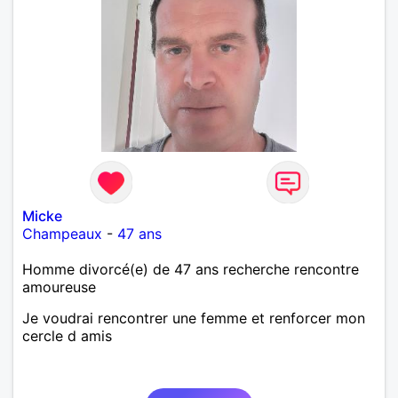
Micke
Champeaux
-
47 ans
Homme divorcé(e) de 47 ans recherche rencontre
amoureuse
Je voudrai rencontrer une femme et renforcer mon
cercle d amis