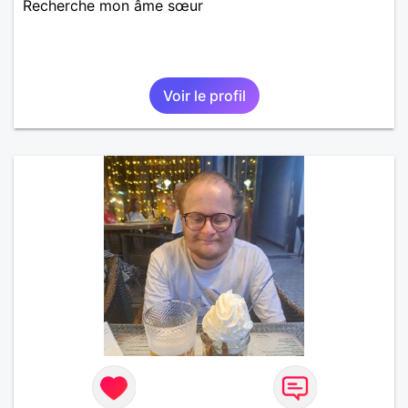
Recherche mon âme sœur
Voir le profil