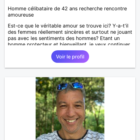
Homme célibataire de 42 ans recherche rencontre
amoureuse
Est-ce que le véritable amour se trouve ici? Y-a-t'il
des femmes réellement sincères et surtout ne jouant
pas avec les sentiments des hommes? Etant un
homme protecteur et bienveillant, je veux continuer
d'y croire et pouvoir enfin former la petite famille
Voir le profil
que je désir temps. Faux profil, profiteuse et autres
joyeuseté passer votre chemin, vous ne
m'intéressez pas du tout!