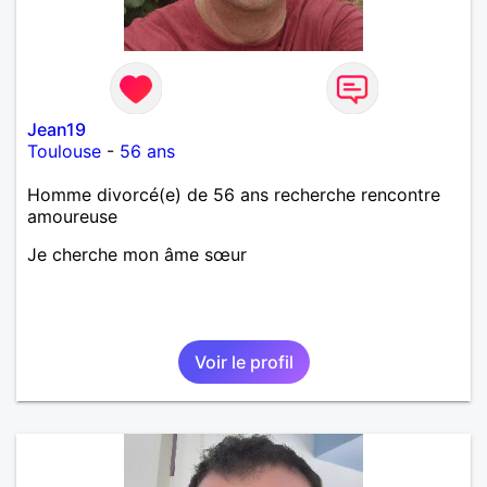
Jean19
Toulouse
-
56 ans
Homme divorcé(e) de 56 ans recherche rencontre
amoureuse
Je cherche mon âme sœur
Voir le profil