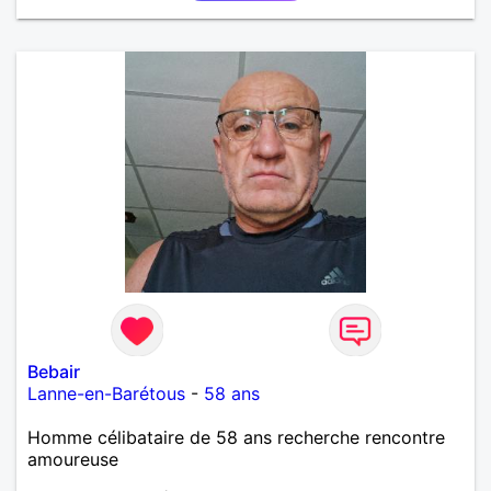
moments simples et sincères.
Bebair
Lanne-en-Barétous
-
58 ans
Homme célibataire de 58 ans recherche rencontre
amoureuse