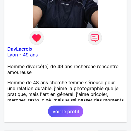
DavLacroix
Lyon
-
49 ans
Homme divorcé(e) de 49 ans recherche rencontre
amoureuse
Homme de 48 ans cherche femme sérieuse pour
une relation durable, j'aime la photographie que je
pratique, mais l'art en général, j'aime bricoler,
marcher, resto, ciné, mais aussi passer des moments
calme devant un bon film ou une série avec un
Voir le profil
plateau repas. le reste est à découvrir.