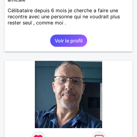
Célibataire depuis 6 mois je cherche a faire une
recontre avec une personne qui ne voudrait plus
rester seul , comme moi .
Voir le profil