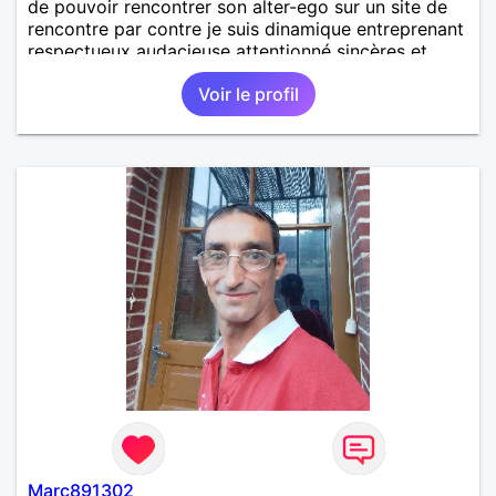
de pouvoir rencontrer son alter-ego sur un site de
rencontre par contre je suis dinamique entreprenant
respectueux audacieuse attentionné sincères et
expressif et j' aime surtout les câlins et à les
Voir le profil
partager avec humour et amour bisous à+ à bientôt
Marc891302