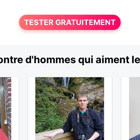
TESTER GRATUITEMENT
ntre d'hommes qui aiment les