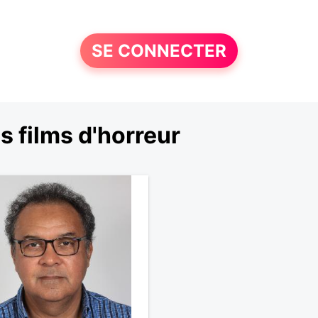
SE CONNECTER
 films d'horreur