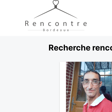
Recherche renco