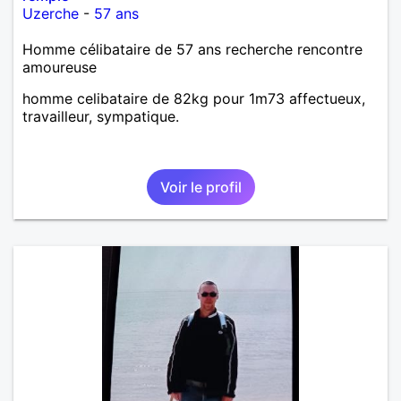
Uzerche
-
57 ans
Homme célibataire de 57 ans recherche rencontre
amoureuse
homme celibataire de 82kg pour 1m73 affectueux,
travailleur, sympatique.
Voir le profil