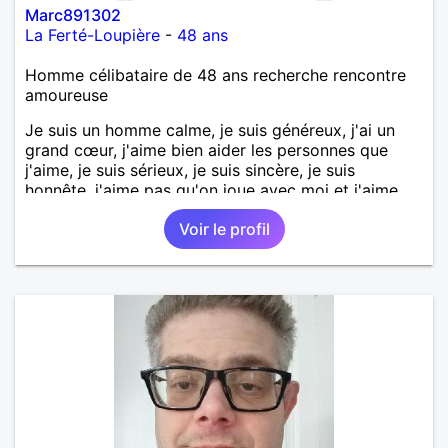
Marc891302
La Ferté-Loupière
-
48 ans
Homme célibataire de 48 ans recherche rencontre
amoureuse
Je suis un homme calme, je suis généreux, j'ai un
grand cœur, j'aime bien aider les personnes que
j'aime, je suis sérieux, je suis sincère, je suis
honnête, j'aime pas qu'on joue avec moi et j'aime
pas les mensonges. Je cherche une relation
Voir le profil
amoureuse et sérieuse.