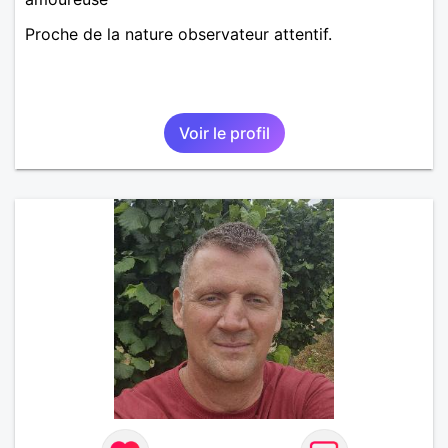
Proche de la nature observateur attentif.
Voir le profil