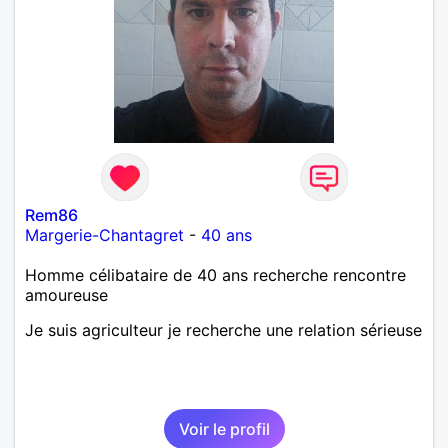
Rem86
Margerie-Chantagret
-
40 ans
Homme célibataire de 40 ans recherche rencontre
amoureuse
Je suis agriculteur je recherche une relation sérieuse
Voir le profil