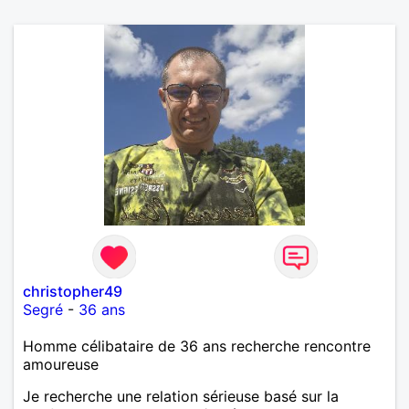
christopher49
Segré
-
36 ans
Homme célibataire de 36 ans recherche rencontre
amoureuse
Je recherche une relation sérieuse basé sur la