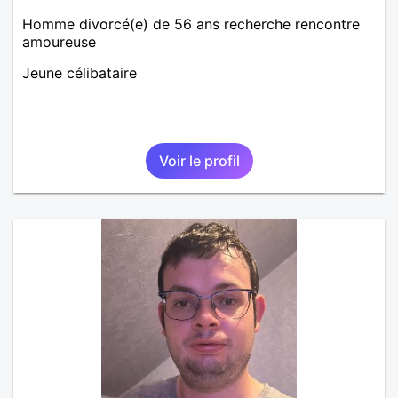
Homme divorcé(e) de 56 ans recherche rencontre
amoureuse
Jeune célibataire
Voir le profil