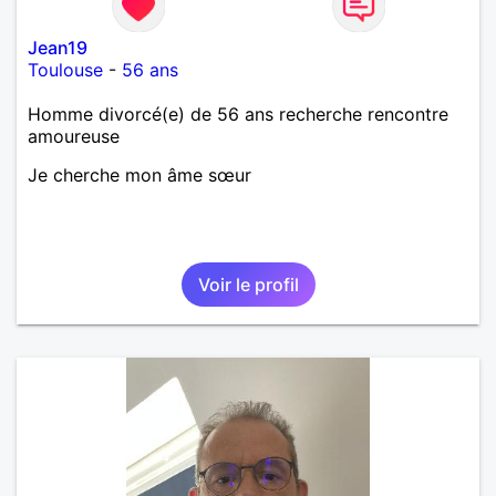
Jean19
Toulouse
-
56 ans
Homme divorcé(e) de 56 ans recherche rencontre
amoureuse
Je cherche mon âme sœur
Voir le profil