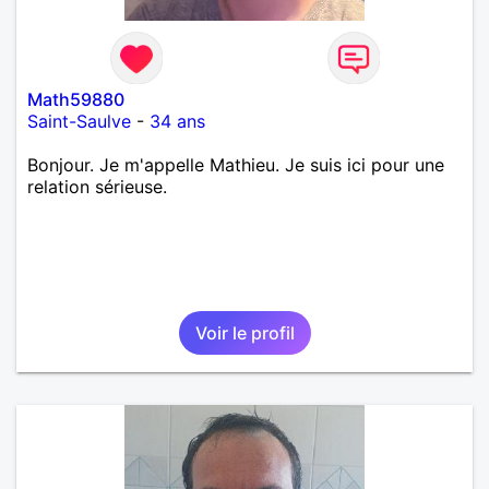
Math59880
Saint-Saulve
-
34 ans
Bonjour. Je m'appelle Mathieu. Je suis ici pour une
relation sérieuse.
Voir le profil