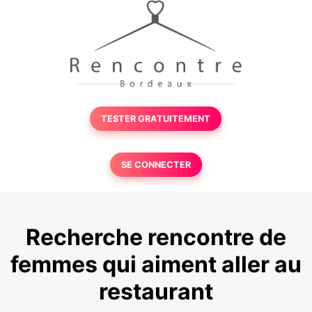
TESTER GRATUITEMENT
SE CONNECTER
Recherche rencontre de
femmes qui aiment aller au
restaurant