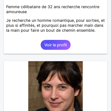
Femme célibataire de 32 ans recherche rencontre
amoureuse
Je recherche un homme romantique, pour sorties, et
plus si affinités, et pourquoi pas marcher main dans
la main pour faire un bout de chemin ensemble.
Voir le profil