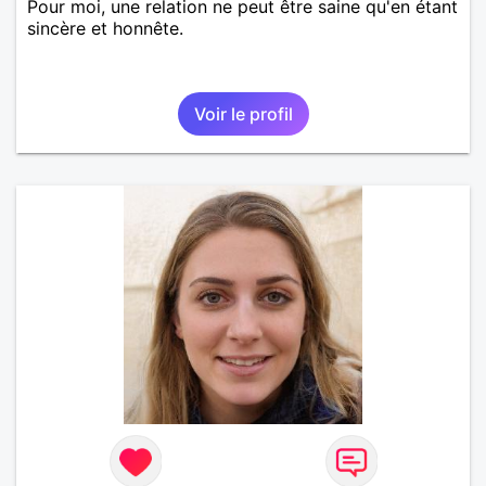
Pour moi, une relation ne peut être saine qu'en étant
sincère et honnête.
Voir le profil