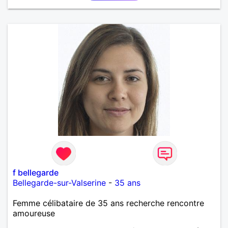
f bellegarde
Bellegarde-sur-Valserine
-
35 ans
Femme célibataire de 35 ans recherche rencontre
amoureuse