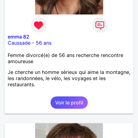
emma 82
Caussade
-
56 ans
Femme divorcé(e) de 56 ans recherche rencontre
amoureuse
Je cherche un homme sérieux qui aime la montagne,
les randonnées, le vélo, les voyages et les
restaurants.
Voir le profil