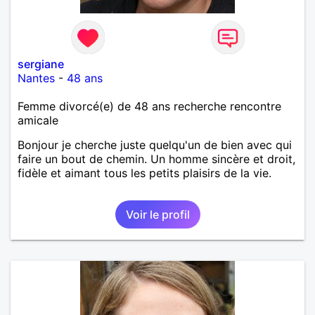
sergiane
Nantes
-
48 ans
Femme divorcé(e) de 48 ans recherche rencontre
amicale
Bonjour je cherche juste quelqu'un de bien avec qui
faire un bout de chemin. Un homme sincère et droit,
fidèle et aimant tous les petits plaisirs de la vie.
Voir le profil