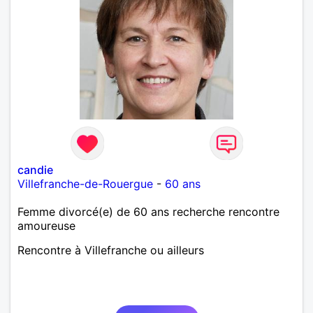
candie
Villefranche-de-Rouergue
-
60 ans
Femme divorcé(e) de 60 ans recherche rencontre
amoureuse
Rencontre à Villefranche ou ailleurs