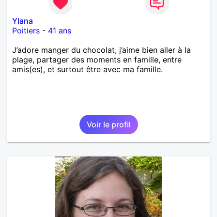
Ylana
Poitiers
-
41 ans
J’adore manger du chocolat, j’aime bien aller à la
plage, partager des moments en famille, entre
amis(es), et surtout être avec ma famille.
Voir le profil