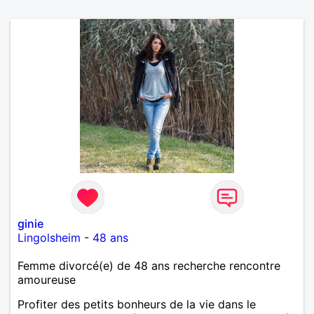
ginie
Lingolsheim
-
48 ans
Femme divorcé(e) de 48 ans recherche rencontre
amoureuse
Profiter des petits bonheurs de la vie dans le