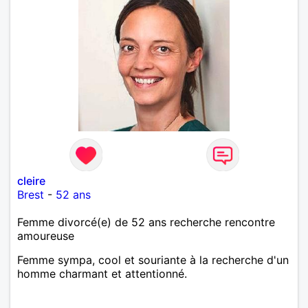
cleire
Brest
-
52 ans
Femme divorcé(e) de 52 ans recherche rencontre
amoureuse
Femme sympa, cool et souriante à la recherche d'un
homme charmant et attentionné.