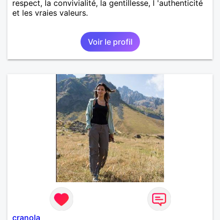
respect, la convivialité, la gentillesse, l 'authenticité
et les vraies valeurs.
Voir le profil
cranola