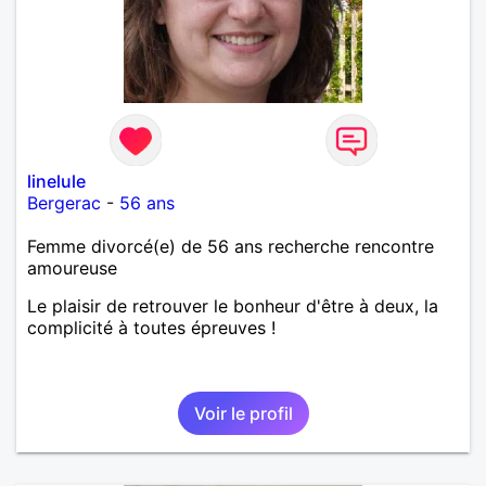
linelule
Bergerac
-
56 ans
Femme divorcé(e) de 56 ans recherche rencontre
amoureuse
Le plaisir de retrouver le bonheur d'être à deux, la
complicité à toutes épreuves !
Voir le profil