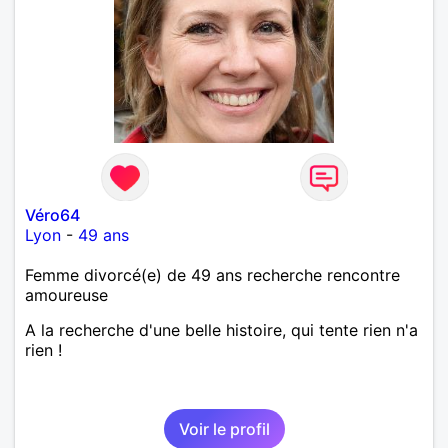
Véro64
Lyon
-
49 ans
Femme divorcé(e) de 49 ans recherche rencontre
amoureuse
A la recherche d'une belle histoire, qui tente rien n'a
rien !
Voir le profil