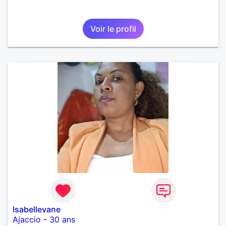
Voir le profil
Isabellevane
Ajaccio
-
30 ans