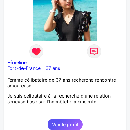
Fémeline
Fort-de-France
-
37 ans
Femme célibataire de 37 ans recherche rencontre
amoureuse
Je suis célibataire à la recherche d,une relation
sérieuse basé sur l'honnêteté la sincérité.
Voir le profil