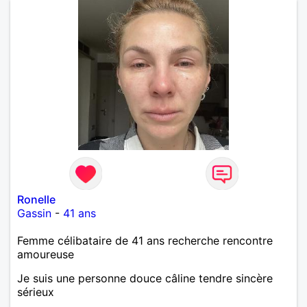
Ronelle
Gassin
-
41 ans
Femme célibataire de 41 ans recherche rencontre
amoureuse
Je suis une personne douce câline tendre sincère
sérieux