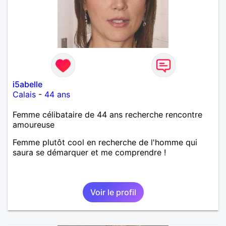
i5abelle
Calais
-
44 ans
Femme célibataire de 44 ans recherche rencontre
amoureuse
Femme plutôt cool en recherche de l'homme qui
saura se démarquer et me comprendre !
Voir le profil