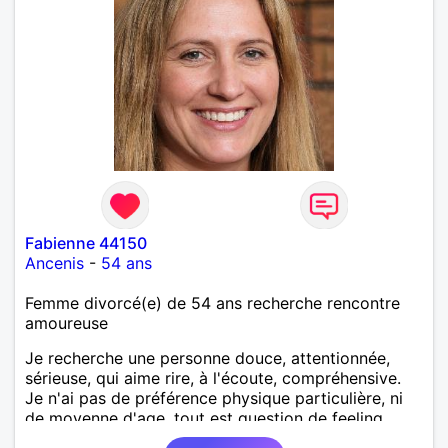
Fabienne 44150
Ancenis
-
54 ans
Femme divorcé(e) de 54 ans recherche rencontre
amoureuse
Je recherche une personne douce, attentionnée,
sérieuse, qui aime rire, à l'écoute, compréhensive.
Je n'ai pas de préférence physique particulière, ni
de moyenne d'age, tout est question de feeling.