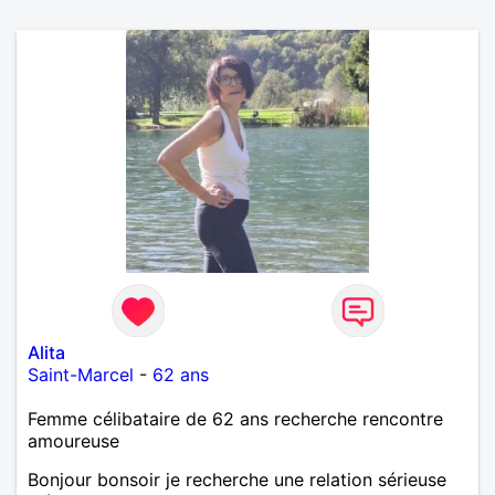
Alita
Saint-Marcel
-
62 ans
Femme célibataire de 62 ans recherche rencontre
amoureuse
Bonjour bonsoir je recherche une relation sérieuse