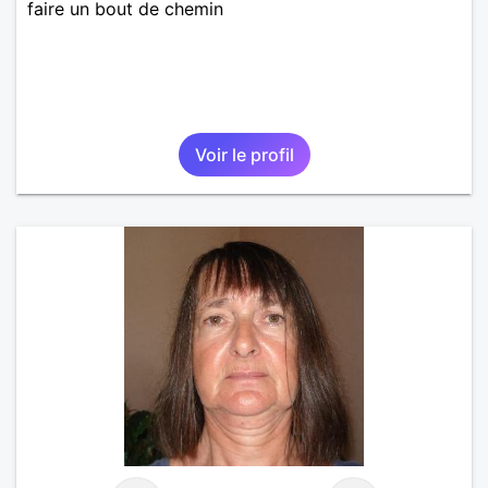
faire un bout de chemin
Voir le profil