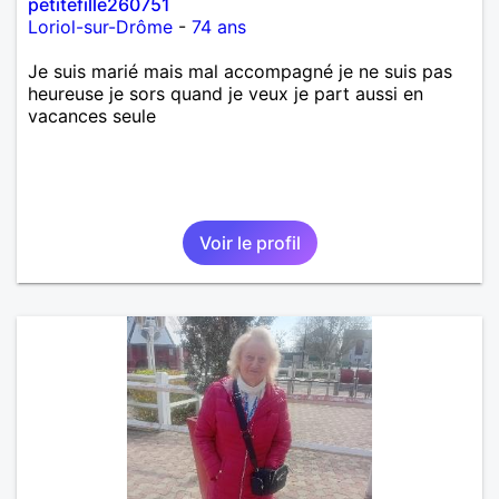
petitefille260751
Loriol-sur-Drôme
-
74 ans
Je suis marié mais mal accompagné je ne suis pas
heureuse je sors quand je veux je part aussi en
vacances seule
Voir le profil