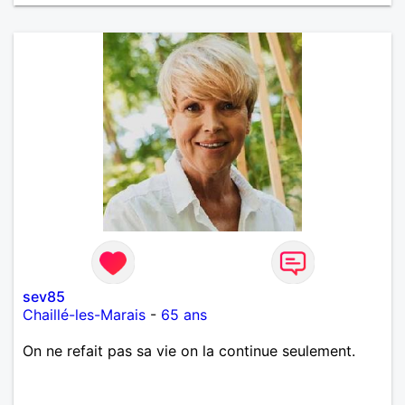
sev85
Chaillé-les-Marais
-
65 ans
On ne refait pas sa vie on la continue seulement.