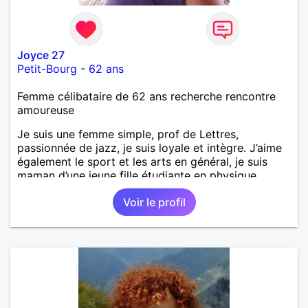
Joyce 27
Petit-Bourg
-
62 ans
Femme célibataire de 62 ans recherche rencontre
amoureuse
Je suis une femme simple, prof de Lettres,
passionnée de jazz, je suis loyale et intègre. J’aime
également le sport et les arts en général, je suis
maman d’une jeune fille étudiante en physique
chimie.
Voir le profil