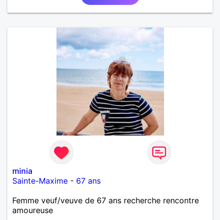
minia
Sainte-Maxime
-
67 ans
Femme veuf/veuve de 67 ans recherche rencontre
amoureuse