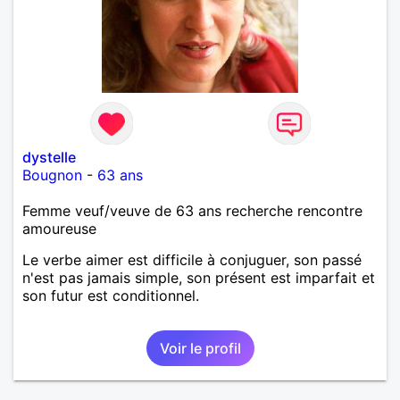
dystelle
Bougnon
-
63 ans
Femme veuf/veuve de 63 ans recherche rencontre
amoureuse
Le verbe aimer est difficile à conjuguer, son passé
n'est pas jamais simple, son présent est imparfait et
son futur est conditionnel.
Voir le profil