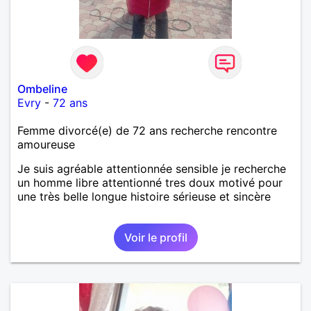
Ombeline
Evry
-
72 ans
Femme divorcé(e) de 72 ans recherche rencontre
amoureuse
Je suis agréable attentionnée sensible je recherche
un homme libre attentionné tres doux motivé pour
une très belle longue histoire sérieuse et sincère
Voir le profil