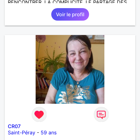
RENCONTRER, LA COMPLICITE, LE PARTAGE DES
BELLES CHOSES DE LA VIE : BALADES, VOYAGES
Voir le profil
EN FRANCE OU AILLEURS. ETRE A L ECOUTE DE L
AUTRE, ET LA VIE SERA PLUS BELLE
ENCORE.....................
CR07
Saint-Péray
-
59 ans