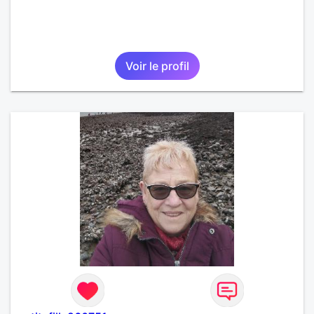
Voir le profil