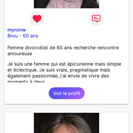
myronw
Brou
-
60 ans
Femme divorcé(e) de 60 ans recherche rencontre
amoureuse
Je suis une femme qui est épicurienne mais simple
et éclectique. Je suis vraie, pragmatique mais
également passionnée, j'ai envie de vivre des
moments à deux.
Voir le profil