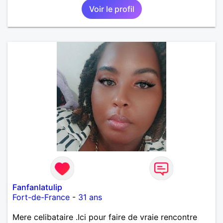
Voir le profil
Fanfanlatulip
Fort-de-France
-
31 ans
Mere celibataire .Ici pour faire de vraie rencontre