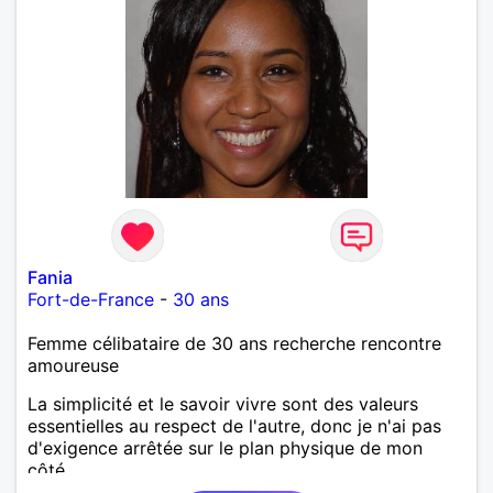
Fania
Fort-de-France
-
30 ans
Femme célibataire de 30 ans recherche rencontre
amoureuse
La simplicité et le savoir vivre sont des valeurs
essentielles au respect de l'autre, donc je n'ai pas
d'exigence arrêtée sur le plan physique de mon
côté.