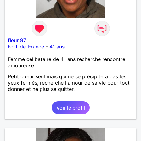
fleur 97
Fort-de-France
-
41 ans
Femme célibataire de 41 ans recherche rencontre
amoureuse
Petit coeur seul mais qui ne se précipitera pas les
yeux fermés, recherche l'amour de sa vie pour tout
donner et ne plus se quitter.
Voir le profil