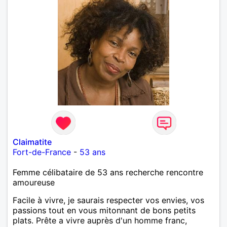
Claimatite
Fort-de-France
-
53 ans
Femme célibataire de 53 ans recherche rencontre
amoureuse
Facile à vivre, je saurais respecter vos envies, vos
passions tout en vous mitonnant de bons petits
plats. Prête a vivre auprès d'un homme franc,