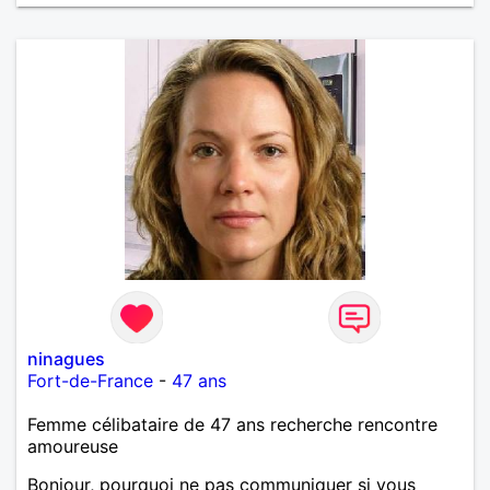
ninagues
Fort-de-France
-
47 ans
Femme célibataire de 47 ans recherche rencontre
amoureuse
Bonjour, pourquoi ne pas communiquer si vous