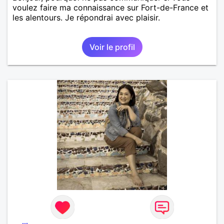
voulez faire ma connaissance sur Fort-de-France et
les alentours. Je répondrai avec plaisir.
Voir le profil