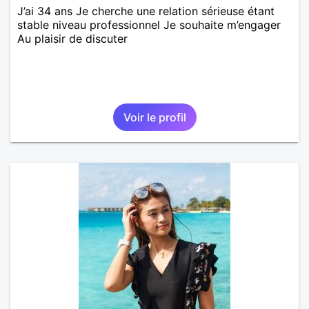
J’ai 34 ans Je cherche une relation sérieuse étant
stable niveau professionnel Je souhaite m’engager
Au plaisir de discuter
Voir le profil