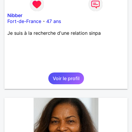
Nibber
Fort-de-France
-
47 ans
Je suis à la recherche d'une relation sinpa
Voir le profil