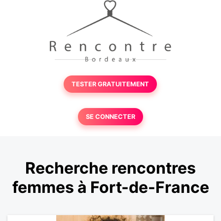
TESTER GRATUITEMENT
SE CONNECTER
Recherche rencontres
femmes à Fort-de-France