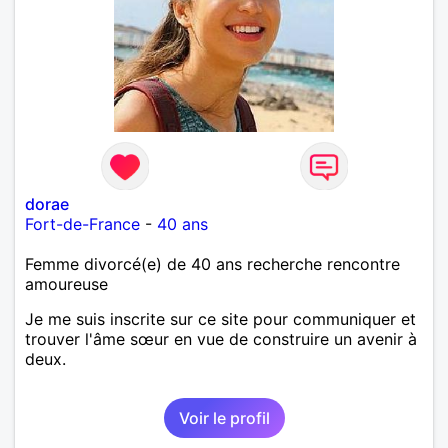
dorae
Fort-de-France
-
40 ans
Femme divorcé(e) de 40 ans recherche rencontre
amoureuse
Je me suis inscrite sur ce site pour communiquer et
trouver l'âme sœur en vue de construire un avenir à
deux.
Voir le profil