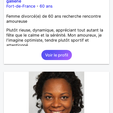
galliene
Fort-de-France
-
60 ans
Femme divorcé(e) de 60 ans recherche rencontre
amoureuse
Plutôt rieuse, dynamique, appréciant tout autant la
fête que le calme et la sérénité. Mon amoureux, je
l'imagine optimiste, tendre plutôt sportif et
attentionné.
Voir le profil