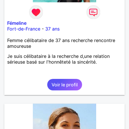
Fémeline
Fort-de-France
-
37 ans
Femme célibataire de 37 ans recherche rencontre
amoureuse
Je suis célibataire à la recherche d,une relation
sérieuse basé sur l'honnêteté la sincérité.
Voir le profil