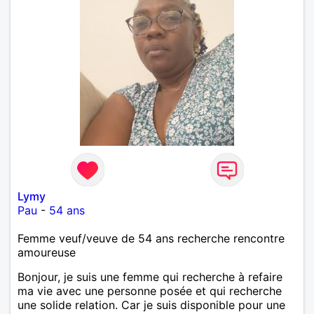
Lymy
Pau
-
54 ans
Femme veuf/veuve de 54 ans recherche rencontre
amoureuse
Bonjour, je suis une femme qui recherche à refaire
ma vie avec une personne posée et qui recherche
une solide relation. Car je suis disponible pour une