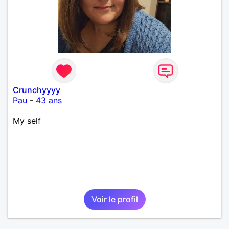
Crunchyyyy
Pau
-
43 ans
My self
Voir le profil