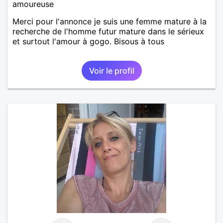
amoureuse
Merci pour l'annonce je suis une femme mature à la
recherche de l'homme futur mature dans le sérieux
et surtout l'amour à gogo. Bisous à tous
Voir le profil