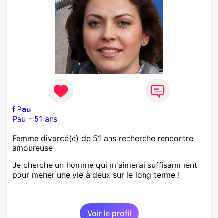
f Pau
Pau
-
51 ans
Femme divorcé(e) de 51 ans recherche rencontre
amoureuse
Je cherche un homme qui m'aimerai suffisamment
pour mener une vie à deux sur le long terme !
Voir le profil