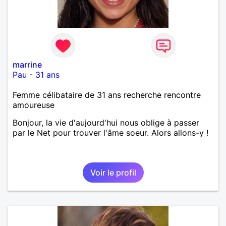
marrine
Pau
-
31 ans
Femme célibataire de 31 ans recherche rencontre
amoureuse
Bonjour, la vie d'aujourd'hui nous oblige à passer
par le Net pour trouver l'âme soeur. Alors allons-y !
Voir le profil