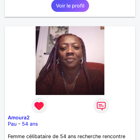
Voir le profil
Amoura2
Pau
-
54 ans
Femme célibataire de 54 ans recherche rencontre