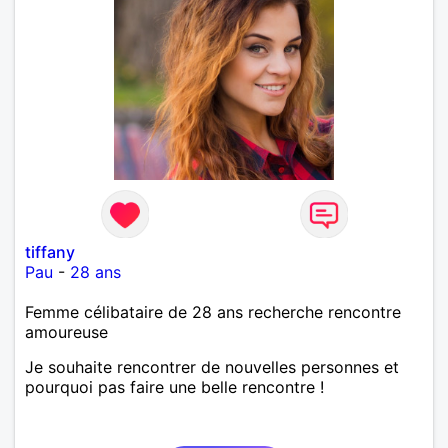
tiffany
Pau
-
28 ans
Femme célibataire de 28 ans recherche rencontre
amoureuse
Je souhaite rencontrer de nouvelles personnes et
pourquoi pas faire une belle rencontre !