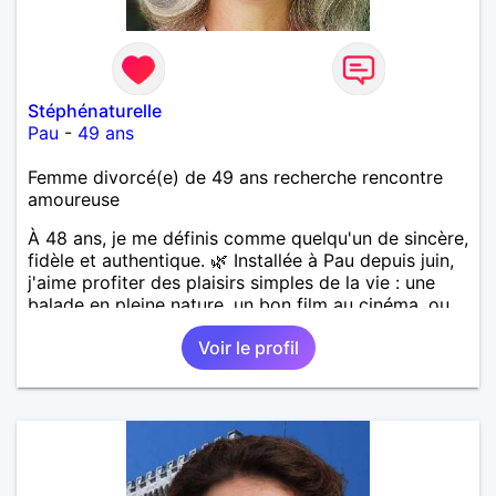
Stéphénaturelle
Pau
-
49 ans
Femme divorcé(e) de 49 ans recherche rencontre
amoureuse
À 48 ans, je me définis comme quelqu'un de sincère,
fidèle et authentique. 🌿 Installée à Pau depuis juin,
j'aime profiter des plaisirs simples de la vie : une
balade en pleine nature, un bon film au cinéma, ou
encore une soirée conviviale entre amis. Toujours
Voir le profil
prête à découvrir de nouveaux horizons, je cherche
quelqu'un de sincère avec qui partager des
moments de complicité et de joie. Si vous aimez les
discussions profondes autant que les fous rires,
nous avons déjà un bon point commun. Au plaisir de
vous lire !