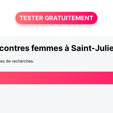
TESTER GRATUITEMENT
contres femmes à Saint-Juli
res de recherches.