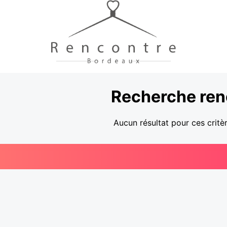
Recherche ren
Aucun résultat pour ces critè