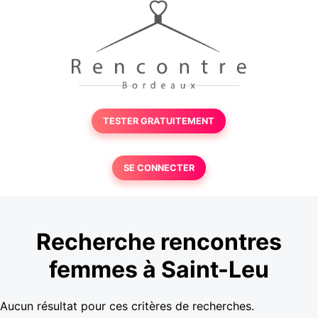
TESTER GRATUITEMENT
SE CONNECTER
Recherche rencontres
femmes à Saint-Leu
Aucun résultat pour ces critères de recherches.