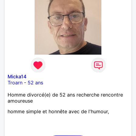
Micka14
Troarn
-
52 ans
Homme divorcé(e) de 52 ans recherche rencontre
amoureuse
homme simple et honnête avec de l'humour,