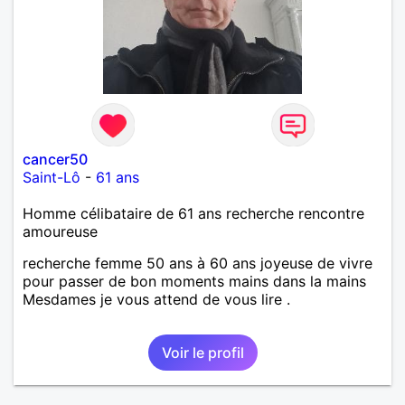
cancer50
Saint-Lô
-
61 ans
Homme célibataire de 61 ans recherche rencontre
amoureuse
recherche femme 50 ans à 60 ans joyeuse de vivre
pour passer de bon moments mains dans la mains
Mesdames je vous attend de vous lire .
Voir le profil