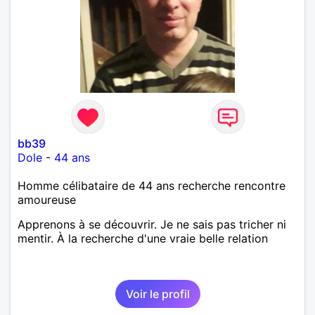
bb39
Dole
-
44 ans
Homme célibataire de 44 ans recherche rencontre
amoureuse
Apprenons à se découvrir. Je ne sais pas tricher ni
mentir. À la recherche d'une vraie belle relation
Voir le profil