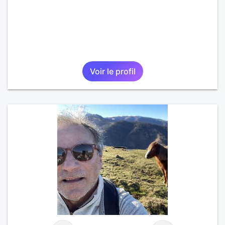
Voir le profil