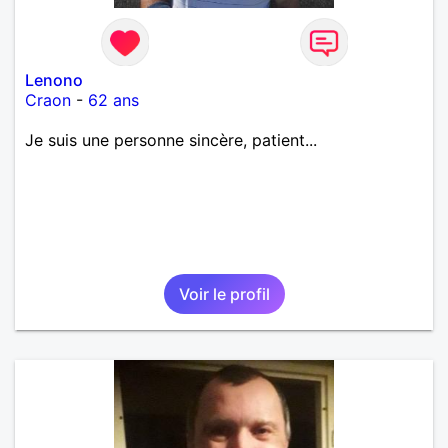
Lenono
Craon
-
62 ans
Je suis une personne sincère, patient...
Voir le profil