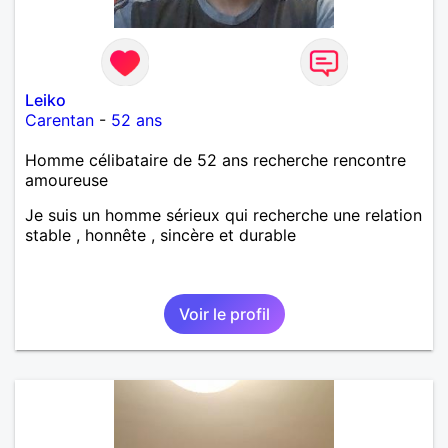
Leiko
Carentan
-
52 ans
Homme célibataire de 52 ans recherche rencontre
amoureuse
Je suis un homme sérieux qui recherche une relation
stable , honnête , sincère et durable
Voir le profil