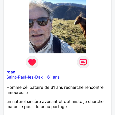
roan
Saint-Paul-lès-Dax
-
61 ans
Homme célibataire de 61 ans recherche rencontre
amoureuse
un naturel sincère avenant et optimiste je cherche
ma belle pour de beau partage