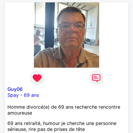
Guy06
Spay
-
69 ans
Homme divorcé(e) de 69 ans recherche rencontre
amoureuse
69 ans retraité, humour je cherche une personne
sérieuse, rire pas de prises de tête