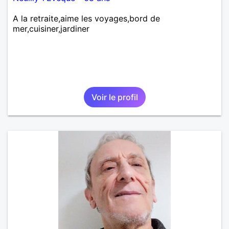
A la retraite,aime les voyages,bord de
mer,cuisiner,jardiner
Voir le profil