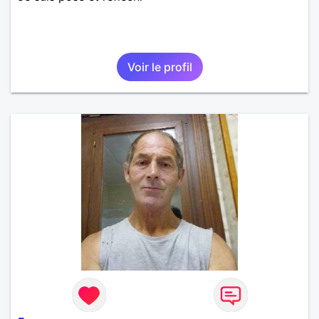
Voir le profil