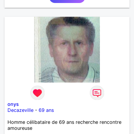
onys
Decazeville
-
69 ans
Homme célibataire de 69 ans recherche rencontre
amoureuse