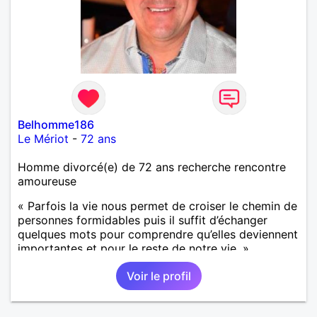
Belhomme186
Le Mériot
-
72 ans
Homme divorcé(e) de 72 ans recherche rencontre
amoureuse
« Parfois la vie nous permet de croiser le chemin de
personnes formidables puis il suffit d’échanger
quelques mots pour comprendre qu’elles deviennent
importantes et pour le reste de notre vie. »
Voir le profil