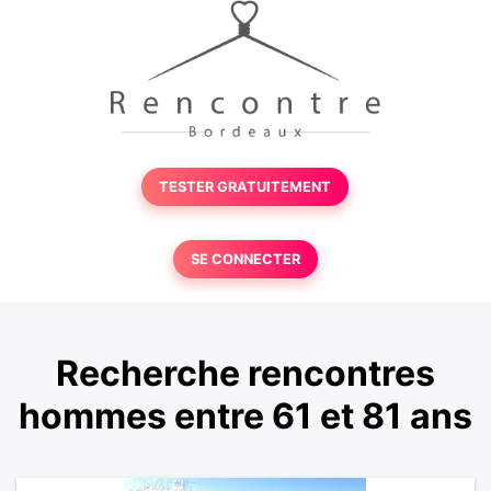
TESTER GRATUITEMENT
SE CONNECTER
Recherche rencontres
hommes entre 61 et 81 ans