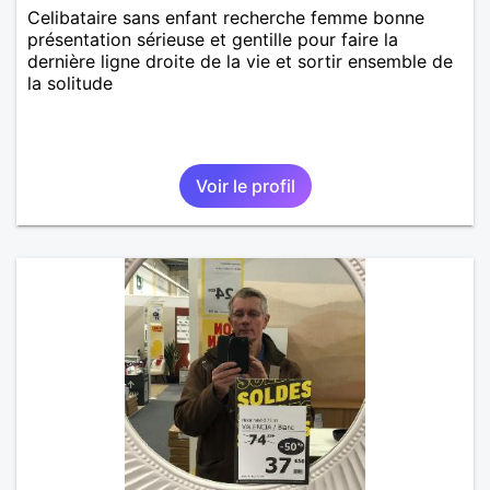
Celibataire sans enfant recherche femme bonne
présentation sérieuse et gentille pour faire la
dernière ligne droite de la vie et sortir ensemble de
la solitude
Voir le profil