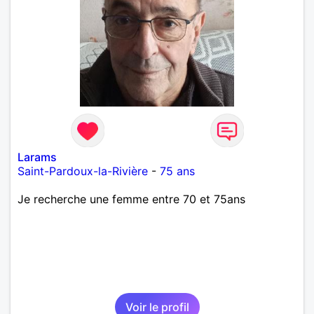
Larams
Saint-Pardoux-la-Rivière
-
75 ans
Je recherche une femme entre 70 et 75ans
Voir le profil