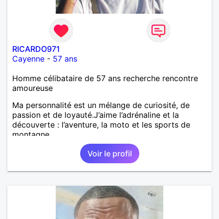
RICARDO971
Cayenne
-
57 ans
Homme célibataire de 57 ans recherche rencontre
amoureuse
Ma personnalité est un mélange de curiosité, de
passion et de loyauté.J’aime l’adrénaline et la
découverte : l’aventure, la moto et les sports de
montagne.
Voir le profil