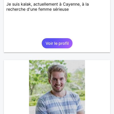
Je suis kalak, actuellement à Cayenne, à la
recherche d'une femme sérieuse
Voir le profil