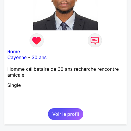
Rome
Cayenne
-
30 ans
Homme célibataire de 30 ans recherche rencontre
amicale
Single
Voir le profil