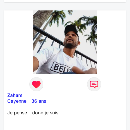
Zaham
Cayenne
-
36 ans
Je pense… donc je suis.