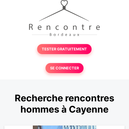
TESTER GRATUITEMENT
SE CONNECTER
Recherche rencontres
hommes à Cayenne