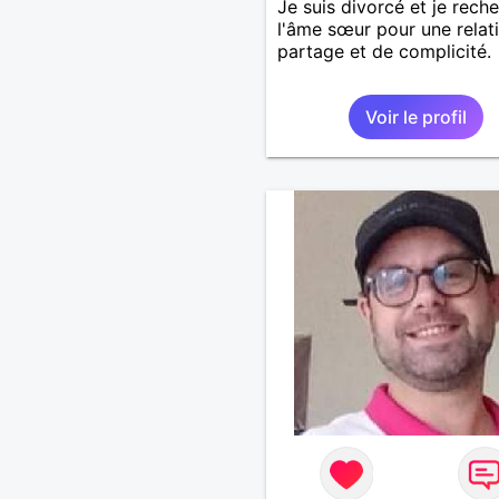
Je suis divorcé et je rech
l'âme sœur pour une relat
partage et de complicité.
Voir le profil