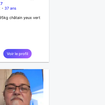
27
x
-
37 ans
5kg châtain yeux vert
Voir le profil