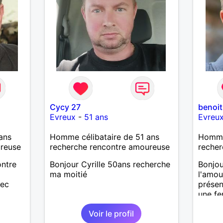
Cycy 27
benoi
Evreux
-
51 ans
Evreu
ans
Homme célibataire de 51 ans
Homme
ureuse
recherche rencontre amoureuse
recher
ontre
Bonjour Cyrille 50ans recherche
Bonjou
ma moitié
l'amou
vec
présen
une fe
e
ouvert
Voir le profil
 duo,
sortie