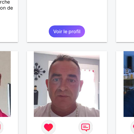
erche
ion de
Voir le profil