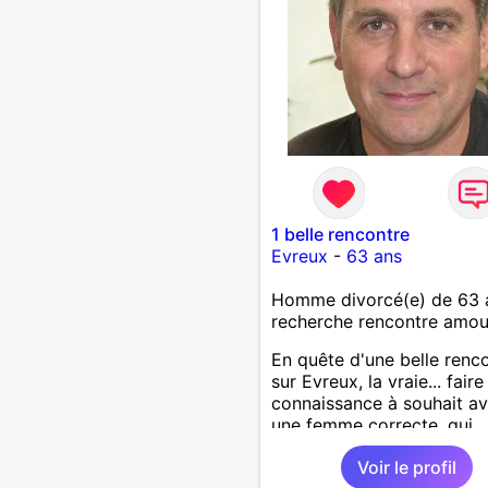
1 belle rencontre
Evreux
-
63 ans
Homme divorcé(e) de 63 
recherche rencontre amo
En quête d'une belle renc
sur Evreux, la vraie... faire
connaissance à souhait a
une femme correcte, qui
souhaite autant que moi s
Voir le profil
stabiliser dans une vie en