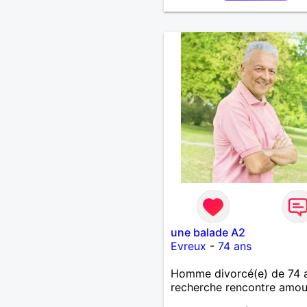
pour le meilleur et le pire.
une balade A2
Evreux
-
74 ans
Homme divorcé(e) de 74 
recherche rencontre amo