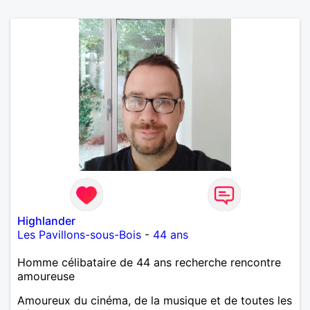
Highlander
Les Pavillons-sous-Bois
-
44 ans
Homme célibataire de 44 ans recherche rencontre
amoureuse
Amoureux du cinéma, de la musique et de toutes les