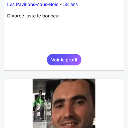
Les Pavillons-sous-Bois
-
58 ans
Divorcé juste le bonheur
Voir le profil