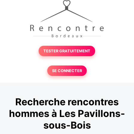
TESTER GRATUITEMENT
SE CONNECTER
Recherche rencontres
hommes à Les Pavillons-
sous-Bois