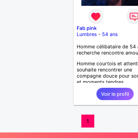
Fab pink
Lumbres
-
54 ans
Homme célibataire de 54 
recherche rencontre amo
Homme courtois et attent
souhaite rencontrer une
compagne douce pour sor
et moments tendres.
Voir le profil
1