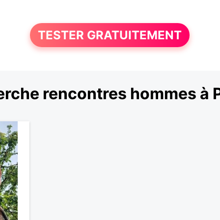
TESTER GRATUITEMENT
rche rencontres hommes à P