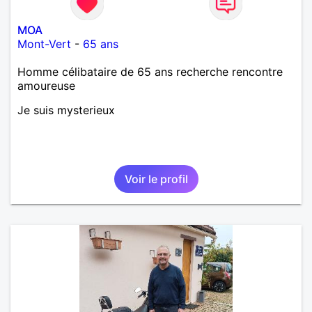
MOA
Mont-Vert
-
65 ans
Homme célibataire de 65 ans recherche rencontre
amoureuse
Je suis mysterieux
Voir le profil