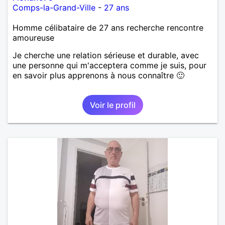
Comps-la-Grand-Ville
-
27 ans
Homme célibataire de 27 ans recherche rencontre
amoureuse
Je cherche une relation sérieuse et durable, avec
une personne qui m'acceptera comme je suis, pour
en savoir plus apprenons à nous connaître 🙂
Voir le profil