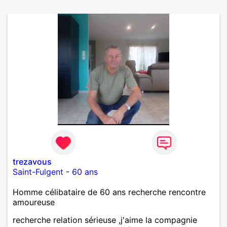
trezavous
Saint-Fulgent
-
60 ans
Homme célibataire de 60 ans recherche rencontre
amoureuse
recherche relation sérieuse ,j'aime la compagnie