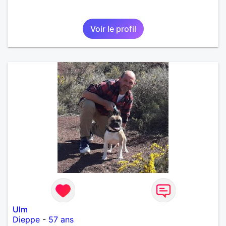
Voir le profil
Ulm
Dieppe
-
57 ans