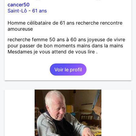
cancer50
Saint-Lô
-
61 ans
Homme célibataire de 61 ans recherche rencontre
amoureuse
recherche femme 50 ans à 60 ans joyeuse de vivre
pour passer de bon moments mains dans la mains
Mesdames je vous attend de vous lire .
Voir le profil