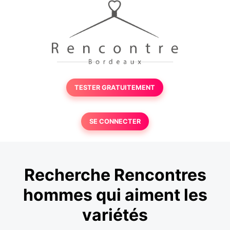
TESTER GRATUITEMENT
SE CONNECTER
Recherche Rencontres
hommes qui aiment les
variétés