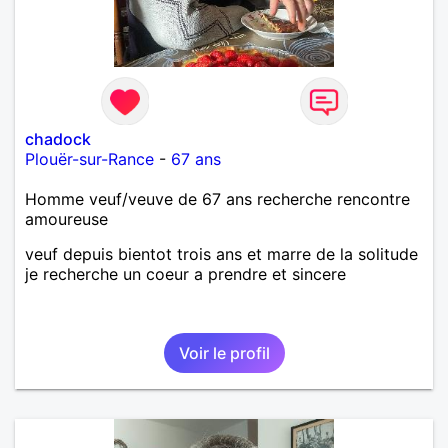
chadock
Plouër-sur-Rance
-
67 ans
Homme veuf/veuve de 67 ans recherche rencontre
amoureuse
veuf depuis bientot trois ans et marre de la solitude
je recherche un coeur a prendre et sincere
Voir le profil