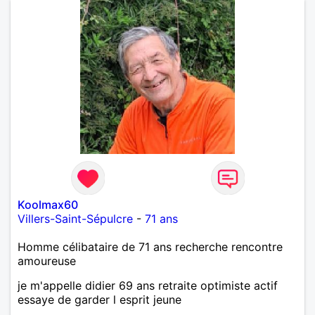
Koolmax60
Villers-Saint-Sépulcre
-
71 ans
Homme célibataire de 71 ans recherche rencontre
amoureuse
je m'appelle didier 69 ans retraite optimiste actif
essaye de garder l esprit jeune