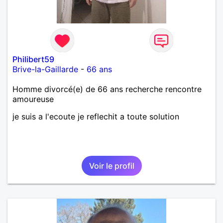
Philibert59
Brive-la-Gaillarde
-
66 ans
Homme divorcé(e) de 66 ans recherche rencontre
amoureuse
je suis a l'ecoute je reflechit a toute solution
Voir le profil