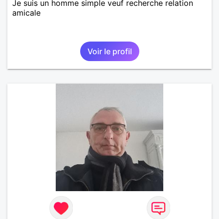
Je suis un homme simple veuf recherche relation
amicale
Voir le profil