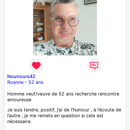
Nounours42
Roanne
-
52 ans
Homme veuf/veuve de 52 ans recherche rencontre
amoureuse
Je suis tendre, positif, j’ai de l’humour , à l’écoute de
l’autre , je me remets en question si cela est
nécessaire.