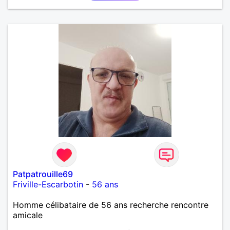
Patpatrouille69
Friville-Escarbotin
-
56 ans
Homme célibataire de 56 ans recherche rencontre
amicale