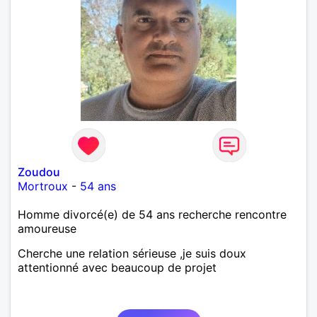
Zoudou
Mortroux
-
54 ans
Homme divorcé(e) de 54 ans recherche rencontre
amoureuse
Cherche une relation sérieuse ,je suis doux
attentionné avec beaucoup de projet