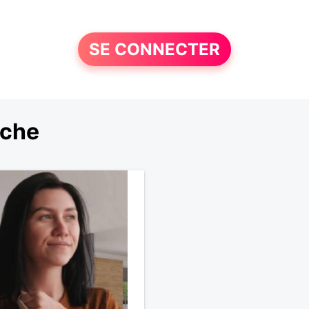
SE CONNECTER
rche