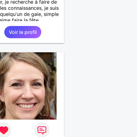
r, je recherche à faire de
les connaissances, je suis
 quelqu'un de gaie, simple
aime faire la fête.
Voir le profil