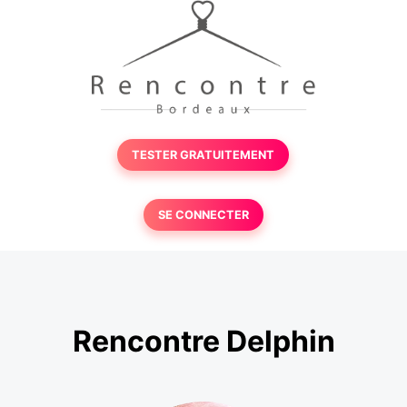
TESTER GRATUITEMENT
SE CONNECTER
Rencontre Delphin