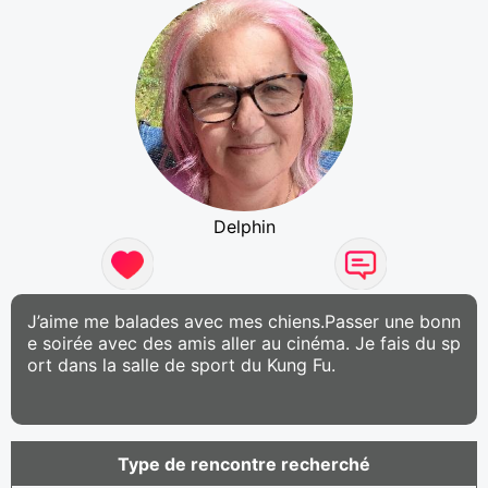
Delphin
J’aime me balades avec mes chiens.Passer une bonn
e soirée avec des amis aller au cinéma. Je fais du sp
ort dans la salle de sport du Kung Fu.
Type de rencontre recherché