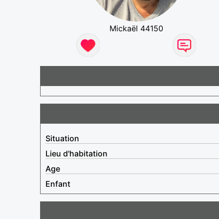
Mickaël 44150
Situation
Lieu d'habitation
Age
Enfant