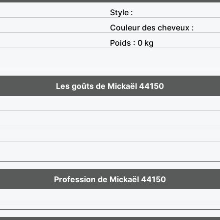
Style :
Couleur des cheveux :
Poids : 0 kg
Les goûts de Mickaël 44150
Profession de Mickaël 44150