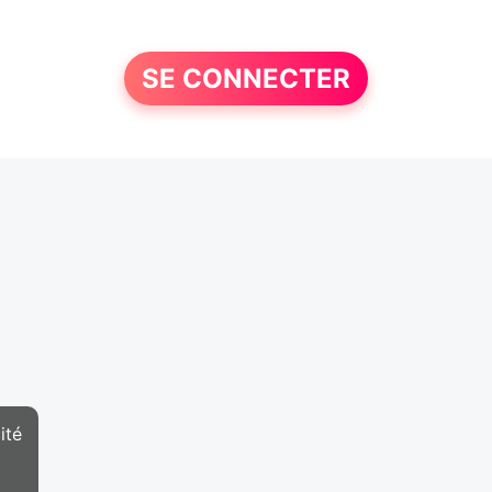
SE CONNECTER
ité