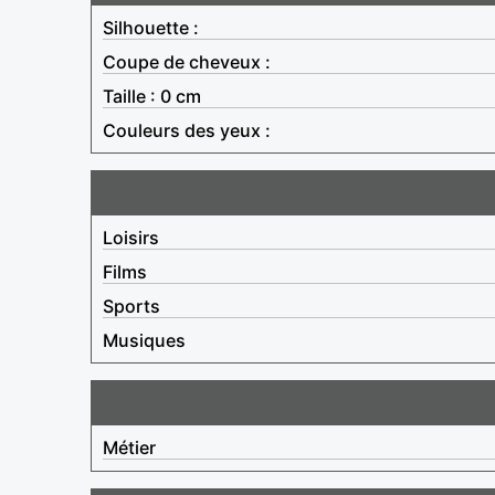
Silhouette :
Coupe de cheveux :
Taille : 0 cm
Couleurs des yeux :
Loisirs
Films
Sports
Musiques
Métier