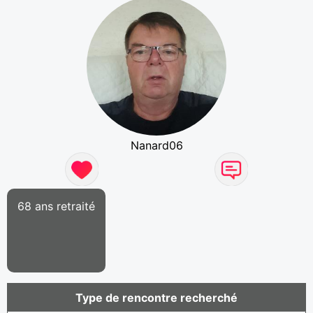
Nanard06
68 ans retraité
Type de rencontre recherché