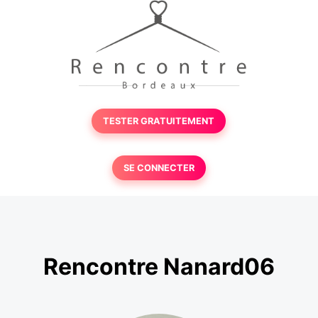
TESTER GRATUITEMENT
SE CONNECTER
Rencontre Nanard06