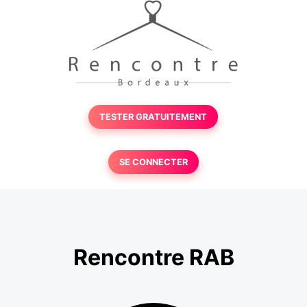
TESTER GRATUITEMENT
SE CONNECTER
Rencontre RAB