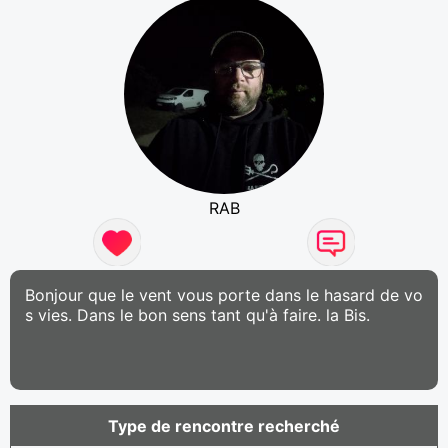
RAB
Bonjour que le vent vous porte dans le hasard de vo
s vies. Dans le bon sens tant qu'à faire. la Bis.
Type de rencontre recherché