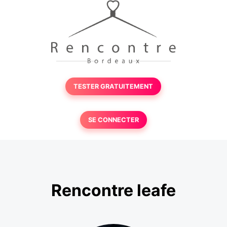
TESTER GRATUITEMENT
SE CONNECTER
Rencontre leafe