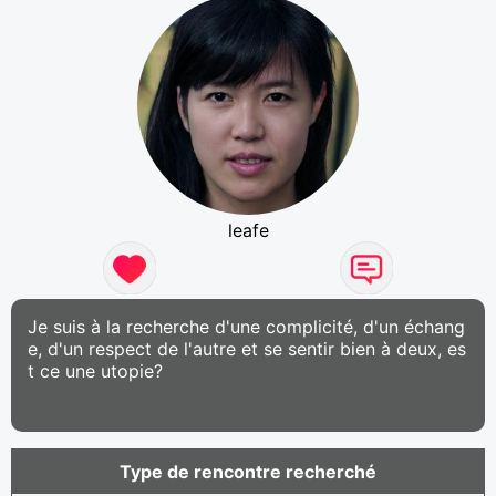
leafe
Je suis à la recherche d'une complicité, d'un échang
e, d'un respect de l'autre et se sentir bien à deux, es
t ce une utopie?
Type de rencontre recherché