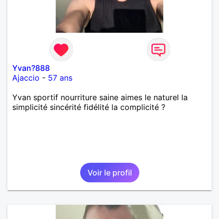
Yvan?888
Ajaccio
-
57 ans
Yvan sportif nourriture saine aimes le naturel la
simplicité sincérité fidélité la complicité ?
Voir le profil