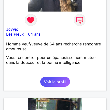
Jcvvjc
Les Pieux
-
64 ans
Homme veuf/veuve de 64 ans recherche rencontre
amoureuse
Vous rencontrer pour un épanouissement mutuel
dans la douceur et la bonne intelligence
Voir le profil