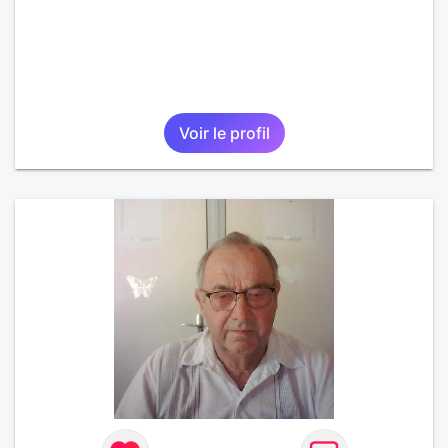
Voir le profil