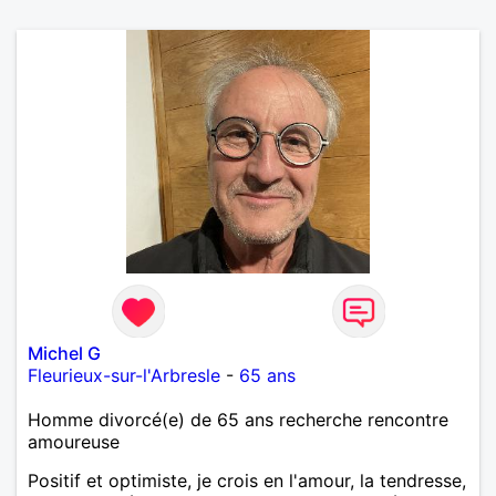
Michel G
Fleurieux-sur-l'Arbresle
-
65 ans
Homme divorcé(e) de 65 ans recherche rencontre
amoureuse
Positif et optimiste, je crois en l'amour, la tendresse,