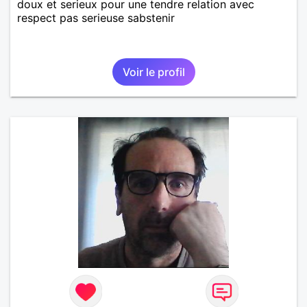
doux et serieux pour une tendre relation avec
respect pas serieuse sabstenir
Voir le profil