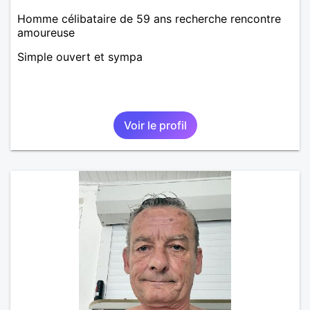
Homme célibataire de 59 ans recherche rencontre
amoureuse
Simple ouvert et sympa
Voir le profil