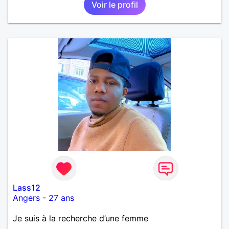
Voir le profil
Lass12
Angers
-
27 ans
Je suis à la recherche d’une femme