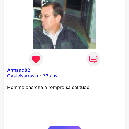
Armand82
Castelsarrasin
-
73 ans
Homme cherche à rompre sa solitude.