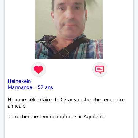
Heinekein
Marmande
-
57 ans
Homme célibataire de 57 ans recherche rencontre
amicale
Je recherche femme mature sur Aquitaine