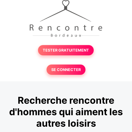
TESTER GRATUITEMENT
SE CONNECTER
Recherche rencontre
d'hommes qui aiment les
autres loisirs