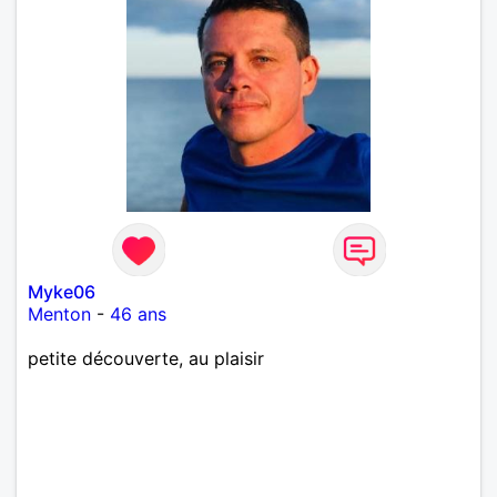
Myke06
Menton
-
46 ans
petite découverte, au plaisir