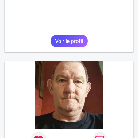
Voir le profil