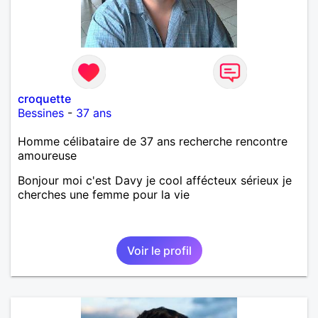
croquette
Bessines
-
37 ans
Homme célibataire de 37 ans recherche rencontre
amoureuse
Bonjour moi c'est Davy je cool affécteux sérieux je
cherches une femme pour la vie
Voir le profil