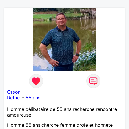
Orson
Rethel
-
55 ans
Homme célibataire de 55 ans recherche rencontre
amoureuse
Homme 55 ans,cherche femme drole et honnete