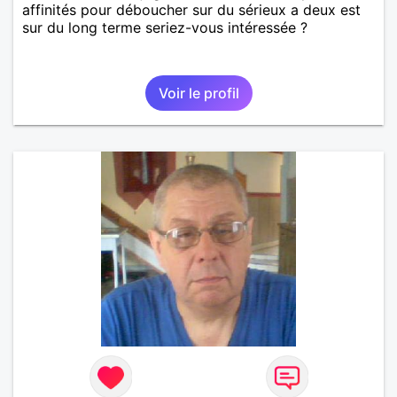
affinités pour déboucher sur du sérieux a deux est
sur du long terme seriez-vous intéressée ?
Voir le profil