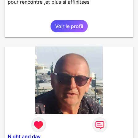
pour rencontre ,et plus si affinitees
Voir le profil
Night and day