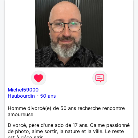
Michel59000
Haubourdin
-
50 ans
Homme divorcé(e) de 50 ans recherche rencontre
amoureuse
Divorcé, père d'une ado de 17 ans. Calme passionné
de photo, aime sortir, la nature et la ville. Le reste
est à découvrir.