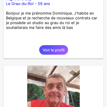
Le Grau-du-Roi
-
59 ans
Bonjour je me prénomme Dominique. J'habite en
Belgique et je recherche de nouveaux contrats car
je possède un studio au grau du roi et je
souhaiterais me faire des amis là bas
Voir le profil