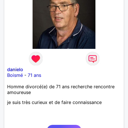
danielo
Boismé
-
71 ans
Homme divorcé(e) de 71 ans recherche rencontre
amoureuse
je suis très curieux et de faire connaissance