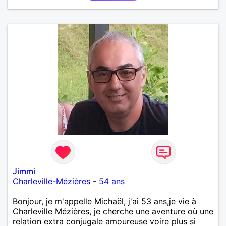
Jimmi
Charleville-Mézières
-
54 ans
Bonjour, je m'appelle Michaël, j'ai 53 ans,je vie à
Charleville Mézières, je cherche une aventure où une
relation extra conjugale amoureuse voire plus si