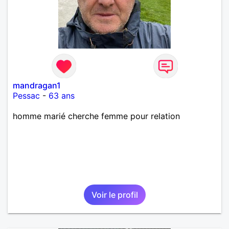
mandragan1
Pessac
-
63 ans
homme marié cherche femme pour relation
Voir le profil