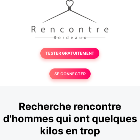
TESTER GRATUITEMENT
SE CONNECTER
Recherche rencontre
d'hommes qui ont quelques
kilos en trop