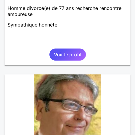
Homme divorcé(e) de 77 ans recherche rencontre
amoureuse
Sympathique honnête
Voir le profil