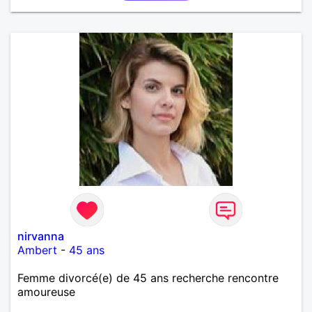
nirvanna
Ambert
-
45 ans
Femme divorcé(e) de 45 ans recherche rencontre
amoureuse