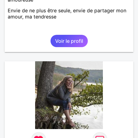
Envie de ne plus être seule, envie de partager mon
amour, ma tendresse
Voir le profil