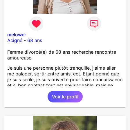
melower
Acigné
-
68 ans
Femme divorcé(e) de 68 ans recherche rencontre
amoureuse
Je suis une personne plutôt tranquille, j'aime aller
me balader, sortir entre amis, ect. Etant donné que
je suis seule, je suis ouverte pour faire connaissance
et si bon contact tout est envisageable, mais ne
pressons pas trop !
Voir le profil