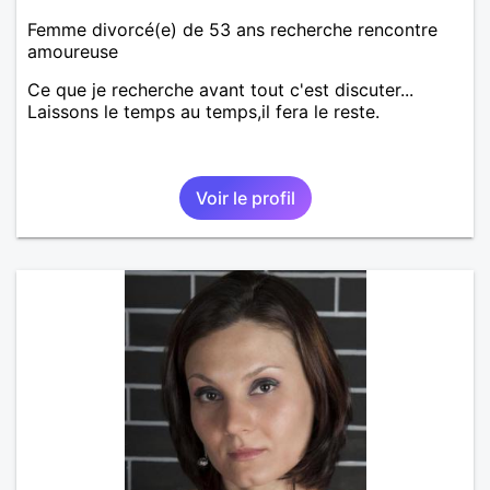
Femme divorcé(e) de 53 ans recherche rencontre
amoureuse
Ce que je recherche avant tout c'est discuter...
Laissons le temps au temps,il fera le reste.
Voir le profil