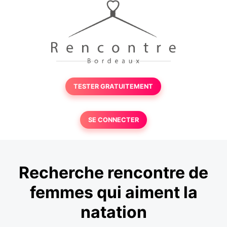
TESTER GRATUITEMENT
SE CONNECTER
Recherche rencontre de
femmes qui aiment la
natation