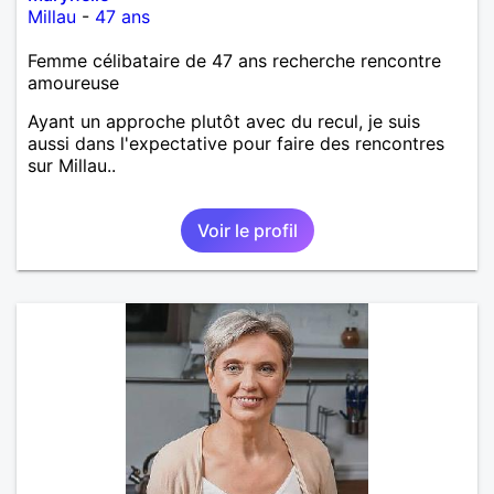
Millau
-
47 ans
Femme célibataire de 47 ans recherche rencontre
amoureuse
Ayant un approche plutôt avec du recul, je suis
aussi dans l'expectative pour faire des rencontres
sur Millau..
Voir le profil