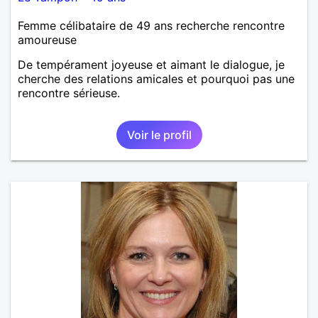
Femme célibataire de 49 ans recherche rencontre
amoureuse
De tempérament joyeuse et aimant le dialogue, je
cherche des relations amicales et pourquoi pas une
rencontre sérieuse.
Voir le profil