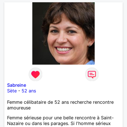
Sabreine
Sète
-
52 ans
Femme célibataire de 52 ans recherche rencontre
amoureuse
Femme sérieuse pour une belle rencontre à Saint-
Nazaire ou dans les parages. Si l'homme sérieux