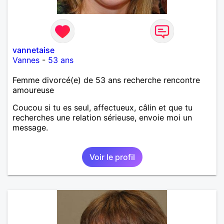
vannetaise
Vannes
-
53 ans
Femme divorcé(e) de 53 ans recherche rencontre
amoureuse
Coucou si tu es seul, affectueux, câlin et que tu
recherches une relation sérieuse, envoie moi un
message.
Voir le profil