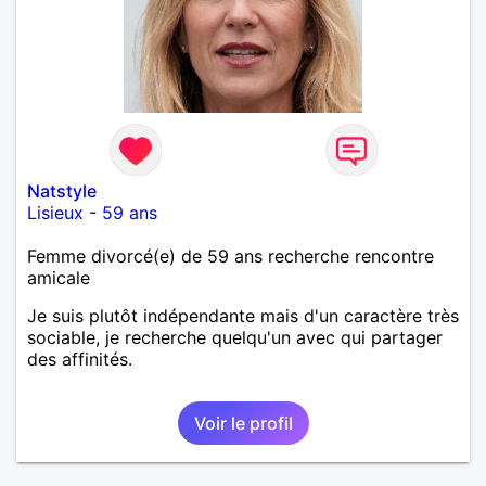
Natstyle
Lisieux
-
59 ans
Femme divorcé(e) de 59 ans recherche rencontre
amicale
Je suis plutôt indépendante mais d'un caractère très
sociable, je recherche quelqu'un avec qui partager
des affinités.
Voir le profil