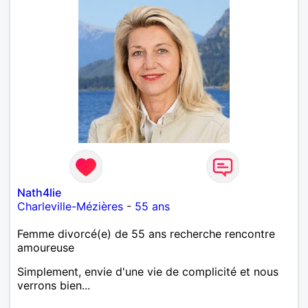
Nath4lie
Charleville-Mézières
-
55 ans
Femme divorcé(e) de 55 ans recherche rencontre
amoureuse
Simplement, envie d'une vie de complicité et nous
verrons bien...