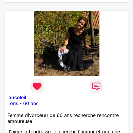
lausoleil
Lons
-
60 ans
Femme divorcé(e) de 60 ans recherche rencontre
amoureuse
J'aime la tendresse, je cherche l'amour et non une