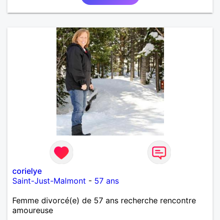
corielye
Saint-Just-Malmont
-
57 ans
Femme divorcé(e) de 57 ans recherche rencontre
amoureuse