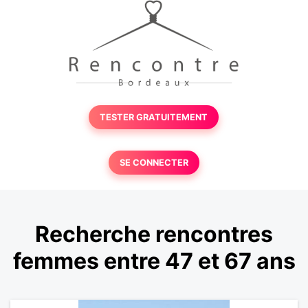
TESTER GRATUITEMENT
SE CONNECTER
Recherche rencontres
femmes entre 47 et 67 ans