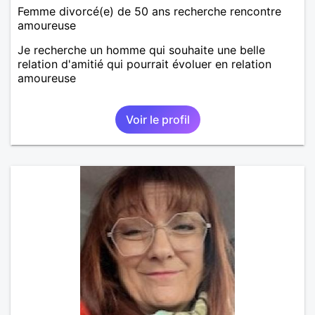
Femme divorcé(e) de 50 ans recherche rencontre
amoureuse
Je recherche un homme qui souhaite une belle
relation d'amitié qui pourrait évoluer en relation
amoureuse
Voir le profil