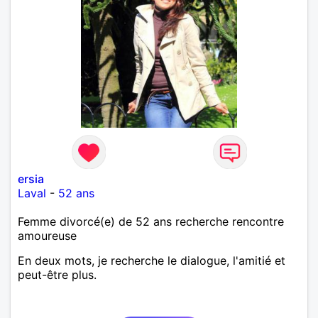
ersia
Laval
-
52 ans
Femme divorcé(e) de 52 ans recherche rencontre
amoureuse
En deux mots, je recherche le dialogue, l'amitié et
peut-être plus.