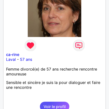
ca-rine
Laval
-
57 ans
Femme divorcé(e) de 57 ans recherche rencontre
amoureuse
Sensible et sincère je suis la pour dialoguer et faire
une rencontre
Voir le profil