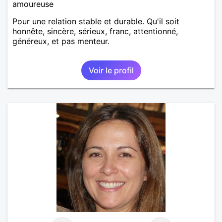
amoureuse
Pour une relation stable et durable. Qu'il soit
honnête, sincère, sérieux, franc, attentionné,
généreux, et pas menteur.
Voir le profil