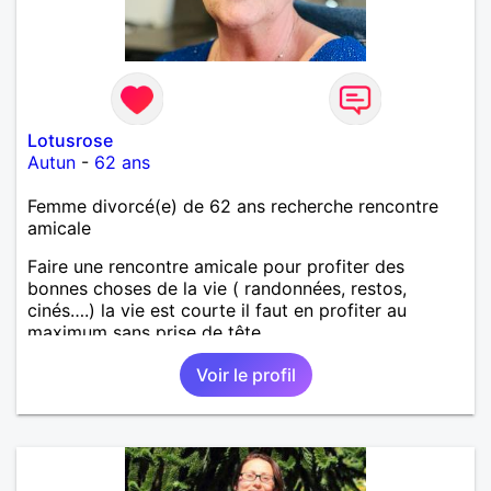
Lotusrose
Autun
-
62 ans
Femme divorcé(e) de 62 ans recherche rencontre
amicale
Faire une rencontre amicale pour profiter des
bonnes choses de la vie ( randonnées, restos,
cinés….) la vie est courte il faut en profiter au
maximum sans prise de tête
Voir le profil