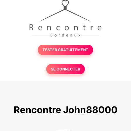
TESTER GRATUITEMENT
SE CONNECTER
Rencontre John88000