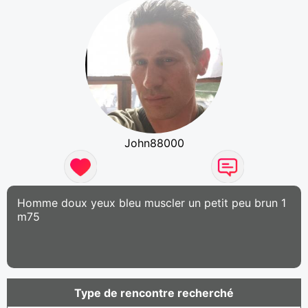
John88000
Homme doux yeux bleu muscler un petit peu brun 1
m75
Type de rencontre recherché