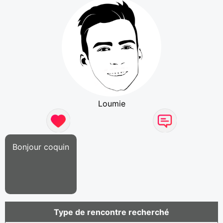
Loumie
Bonjour coquin
Type de rencontre recherché