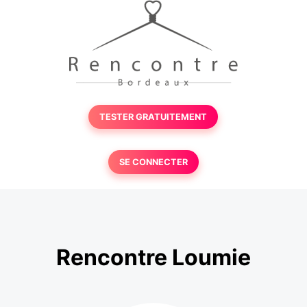
TESTER GRATUITEMENT
SE CONNECTER
Rencontre Loumie