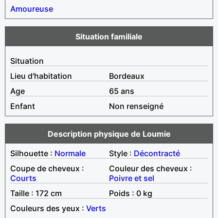
Amoureuse
Situation familiale
Situation
Lieu d'habitation
Bordeaux
Age
65 ans
Enfant
Non renseigné
Description physique de Loumie
Silhouette :
Normale
Style :
Décontracté
Coupe de cheveux :
Couleur des cheveux :
Courts
Poivre et sel
Taille : 172 cm
Poids : 0 kg
Couleurs des yeux :
Verts