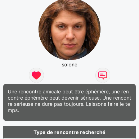
solone
Une rencontre amicale peut être éphémère, une ren
contre éphémère peut devenir sérieuse. Une rencont
re sérieuse ne dure pas toujours. Laissons faire le te
mps.
Type de rencontre recherché