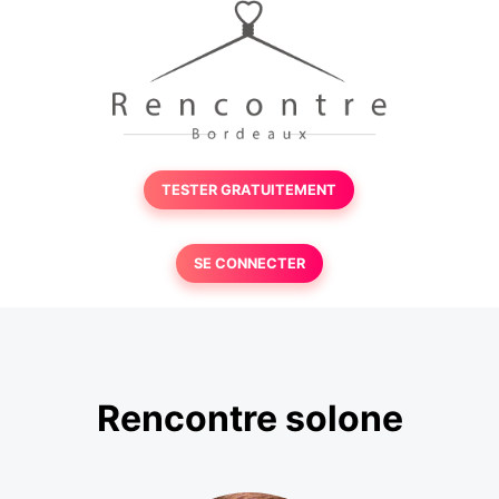
TESTER GRATUITEMENT
SE CONNECTER
Rencontre solone