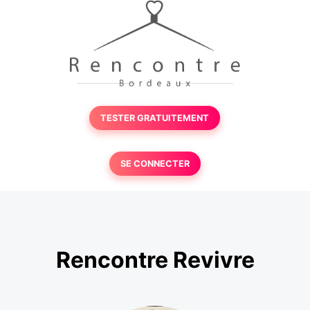
TESTER GRATUITEMENT
SE CONNECTER
Rencontre Revivre