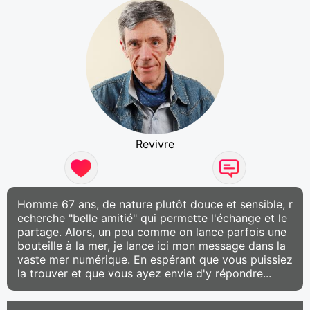
Revivre
Homme 67 ans, de nature plutôt douce et sensible, r
echerche "belle amitié" qui permette l'échange et le
partage. Alors, un peu comme on lance parfois une
bouteille à la mer, je lance ici mon message dans la
vaste mer numérique. En espérant que vous puissiez
la trouver et que vous ayez envie d'y répondre...