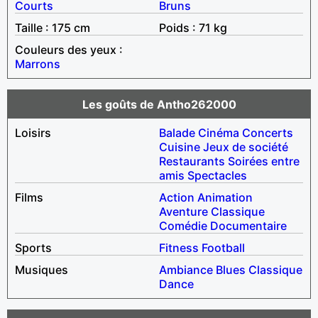
Courts
Bruns
Taille : 175 cm
Poids : 71 kg
Couleurs des yeux :
Marrons
Les goûts de Antho262000
Loisirs
Balade
Cinéma
Concerts
Cuisine
Jeux de société
Restaurants
Soirées entre
amis
Spectacles
Films
Action
Animation
Aventure
Classique
Comédie
Documentaire
Sports
Fitness
Football
Musiques
Ambiance
Blues
Classique
Dance