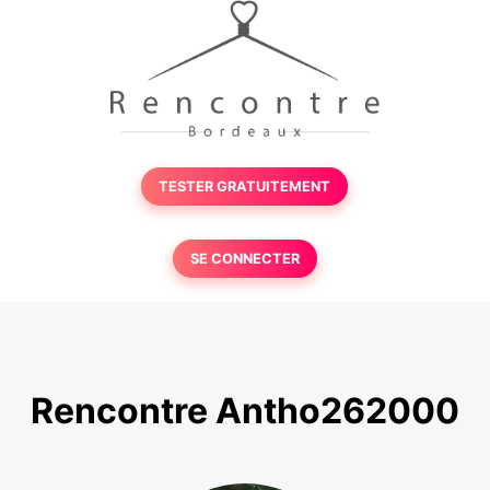
TESTER GRATUITEMENT
SE CONNECTER
Rencontre Antho262000