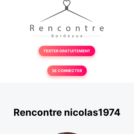
TESTER GRATUITEMENT
SE CONNECTER
Rencontre nicolas1974