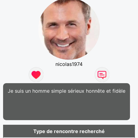
nicolas1974
Je suis un homme simple sérieux honnête et fidèle
Type de rencontre recherché